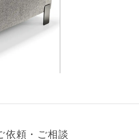
ご依頼・ご相談