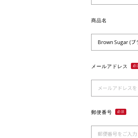
商品名
メールアドレス
必
郵便番号
必須