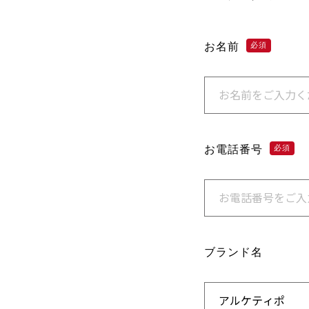
お名前
必須
お電話番号
必須
ブランド名