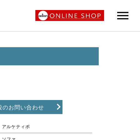
段のお問い合わせ
アルケティポ
ソファ