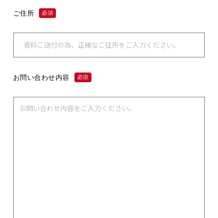
ご住所
必須
お問い合わせ内容
必須