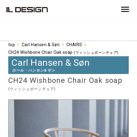
top
>
Carl Hansen & Søn
>
CHAIRS
>
CH24 Wishbone Chair Oak soap
(ウィッシュボーンチェア)
Carl Hansen & Søn
カール・ハンセン&サン
CH24 Wishbone Chair Oak soap
(ウィッシュボーンチェア)