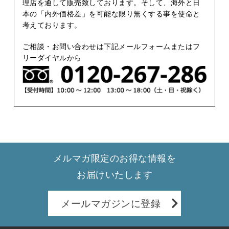
理店を通して販売致しております。そして、海外と日
本の「内外価格差」を可能な限り無くする事を使命と
考えております。
ご相談・お問い合わせは下記メールフォームまたはフ
リーダイヤルから
メルマガ限定のお得な情報を
お届けいたします
メールマガジンに登録