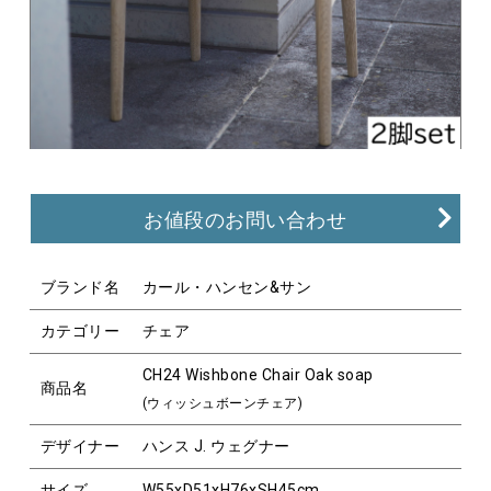
お値段のお問い合わせ
ブランド名
カール・ハンセン&サン
カテゴリー
チェア
CH24 Wishbone Chair Oak soap
商品名
(ウィッシュボーンチェア)
デザイナー
ハンス J. ウェグナー
サイズ
W55xD51xH76xSH45cm