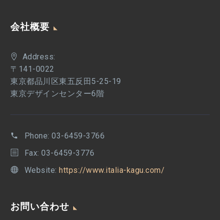
会社概要
Address:
〒141-0022
東京都品川区東五反田5-25-19
東京デザインセンター6階
Phone:
03-6459-3766
Fax: 03-6459-3776
Website:
https://www.italia-kagu.com/
お問い合わせ