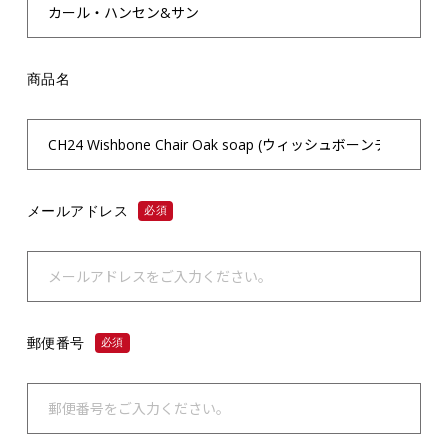
商品名
メールアドレス
必須
郵便番号
必須