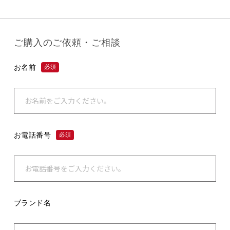
ご購入のご依頼・ご相談
お名前
必須
お電話番号
必須
ブランド名