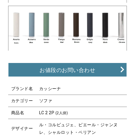
お値段のお問い合わせ
ブランド名
カッシーナ
カテゴリー
ソファ
商品名
LC 2 2P
(2人掛)
ル・コルビュジェ、ピエール・ジャンヌ
デザイナー
レ、シャルロット・ペリアン