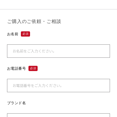
ご購入のご依頼・ご相談
お名前
必須
お電話番号
必須
ブランド名