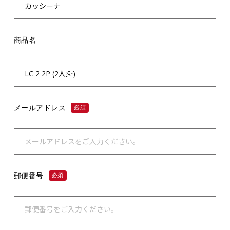
商品名
メールアドレス
必須
郵便番号
必須