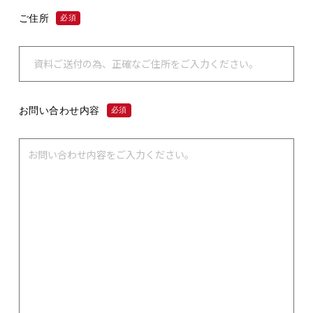
ご住所
必須
お問い合わせ内容
必須