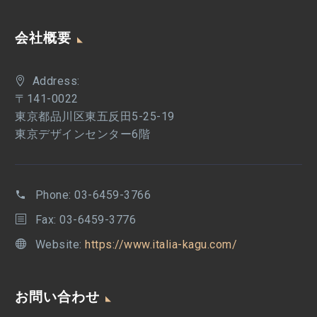
会社概要
Address:
〒141-0022
東京都品川区東五反田5-25-19
東京デザインセンター6階
Phone:
03-6459-3766
Fax: 03-6459-3776
Website:
https://www.italia-kagu.com/
お問い合わせ