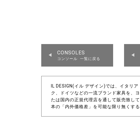
CONSOLES
コンソール 一覧に戻る
IL DESIGN(イル デザイン)では、イ
ク、ドイツなどの一流ブランド家具を、ヨ
たは国内の正規代理店を通して販売致して
本の「内外価格差」を可能な限り無くする