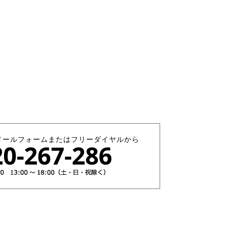
メールフォームまたはフリーダイヤルから