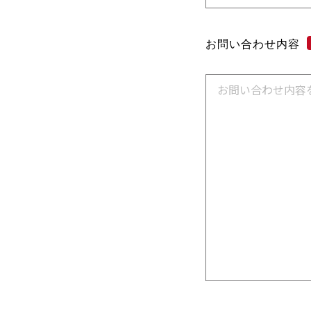
お問い合わせ内容