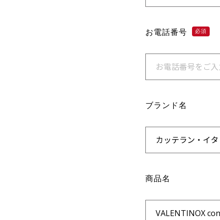
お電話番号
必須
ブランド名
商品名