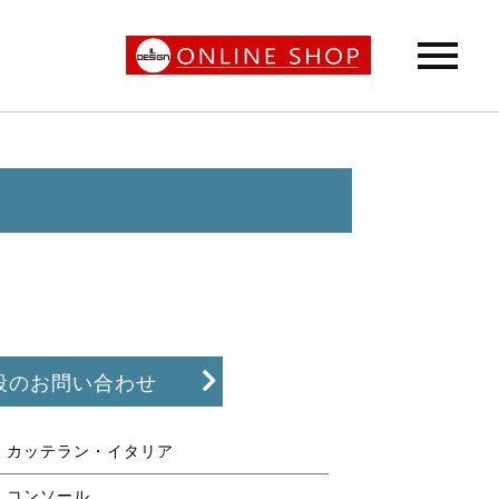
段のお問い合わせ
カッテラン・イタリア
コンソール