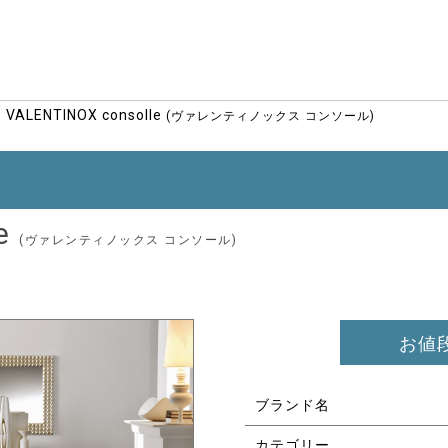
VALENTINOX consolle
(ヴァレンティノックス コンソール)
le
(ヴァレンティノックス コンソール)
お値
ブランド名
カテゴリー