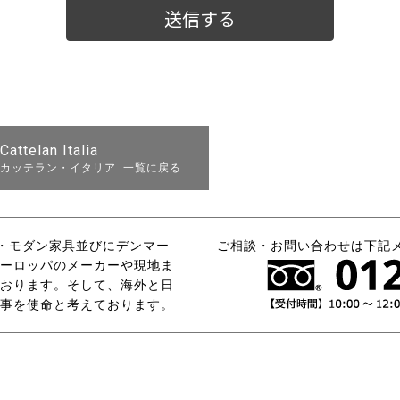
Cattelan Italia
カッテラン・イタリア 一覧に戻る
タリア・モダン家具並びにデンマー
ご相談・お問い合わせは下記
ーロッパのメーカーや現地ま
おります。そして、海外と日
事を使命と考えております。