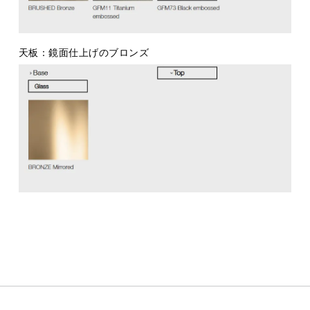
天板：鏡面仕上げのブロンズ