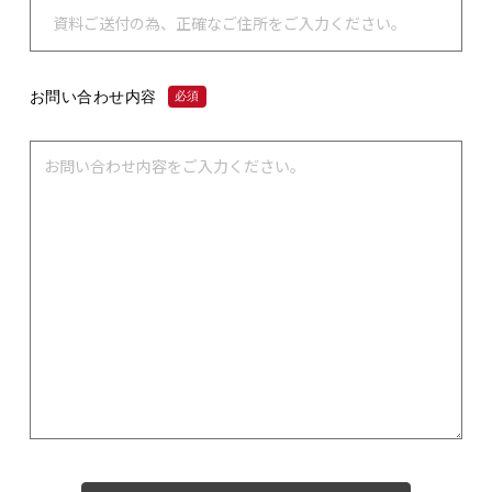
お問い合わせ内容
必須