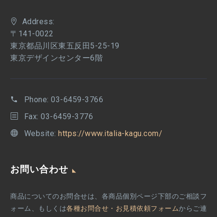
Address:
〒141-0022
東京都品川区東五反田5-25-19
東京デザインセンター6階
Phone:
03-6459-3766
Fax: 03-6459-3776
Website:
https://www.italia-kagu.com/
お問い合わせ
商品についてのお問合せは、各商品個別ページ下部のご相談フ
ォーム、もしくは
各種お問合せ・お見積依頼フォーム
からご連