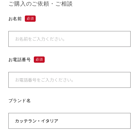
ご購入のご依頼・ご相談
お名前
必須
お電話番号
必須
ブランド名