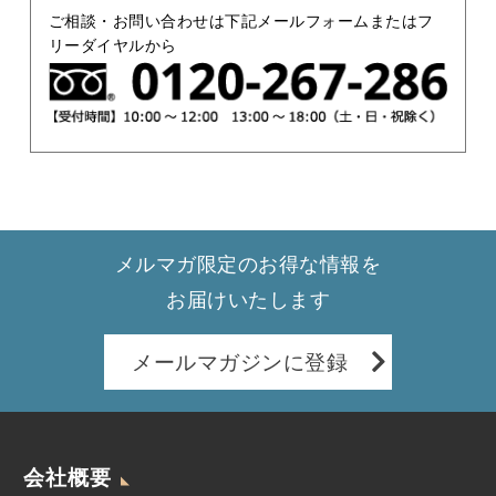
ご相談・お問い合わせは下記メールフォームまたはフ
リーダイヤルから
メルマガ限定のお得な情報を
お届けいたします
メールマガジンに登録
会社概要