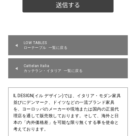
LOW TABLES
ローテーブル 一覧に戻る
Cattelan Italia
カッテラン・イタリア 一覧に戻る
IL DESIGN(イル デザイン)では、イタリア・モダン家具
並びにデンマーク、ドイツなどの一流ブランド家具
を、ヨーロッパのメーカーや現地または国内の正規代
理店を通して販売致しております。そして、海外と日
本の「内外価格差」を可能な限り無くする事を使命と
考えております。