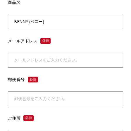
商品名
メールアドレス
必須
郵便番号
必須
ご住所
必須