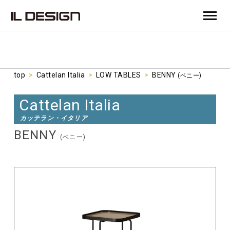
top
>
Cattelan Italia
>
LOW TABLES
>
BENNY
(ベニー)
Cattelan Italia
カッテラン・イタリア
BENNY
(ベニー)