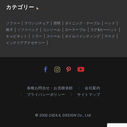
カテゴリー
ソファー
ラウンジチェア
照明
ダイニング・テーブル
ベッド
椅子
ソファベッド
コンソール
ローテーブル
ラグ&カーペット
キャビネット
ミラー
スツール
オイルペインティング
デスク
インテリアアクセサリー
各種お問合せ・お見積依頼
会社案内
プライバシーポリシー
サイトマップ
© 2002-2026 IL DESIGN Co., Ltd.