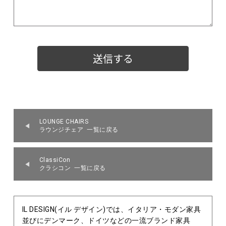
LOUNGE CHAIRS
ラウンジチェア 一覧に戻る
ClassiCon
クラシコン 一覧に戻る
IL DESIGN(イル デザイン)では、イタリア・モダン家具
並びにデンマーク、ドイツなどの一流ブランド家具