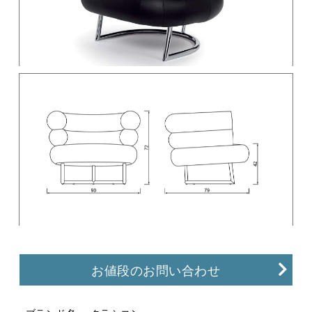
お値段のお問い合わせ