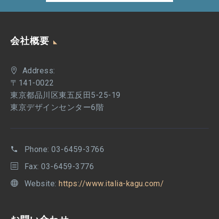
会社概要
Address:
〒141-0022
東京都品川区東五反田5-25-19
東京デザインセンター6階
Phone:
03-6459-3766
Fax: 03-6459-3776
Website:
https://www.italia-kagu.com/