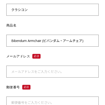
商品名
メールアドレス
必須
郵便番号
必須