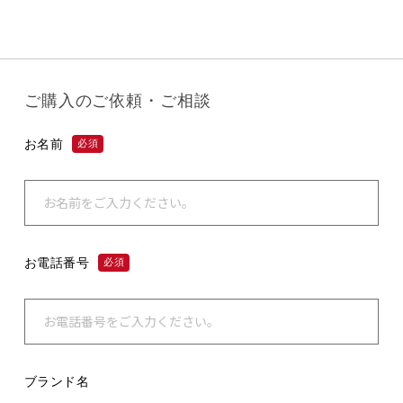
ご購入のご依頼・ご相談
お名前
必須
お電話番号
必須
ブランド名