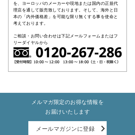
を、ヨーロッパのメーカーや現地または国内の正規代
理店を通して販売致しております。そして、海外と日
本の「内外価格差」を可能な限り無くする事を使命と
考えております。
ご相談・お問い合わせは下記メールフォームまたはフ
リーダイヤルから
メルマガ限定のお得な情報を
お届けいたします
メールマガジンに登録