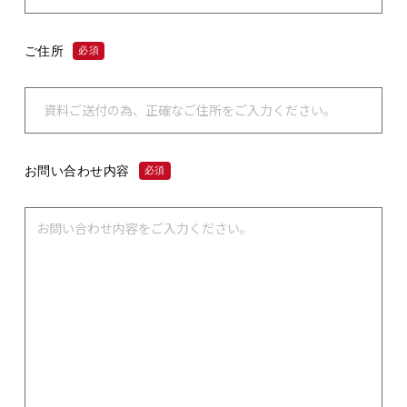
ご住所
必須
お問い合わせ内容
必須