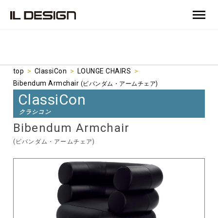
top
>
ClassiCon
>
LOUNGE CHAIRS
>
Bibendum Armchair
(ビバンダム・アームチェア)
ClassiCon
クラシコン
Bibendum Armchair
(ビバンダム・アームチェア)