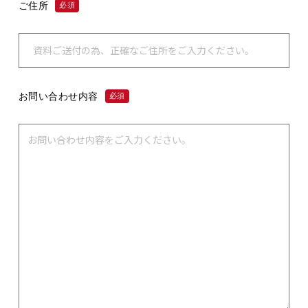
ご住所
必須
お問い合わせ内容
必須