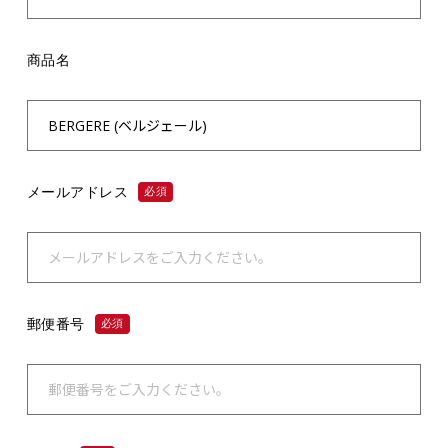
商品名
メールアドレス
必須
郵便番号
必須