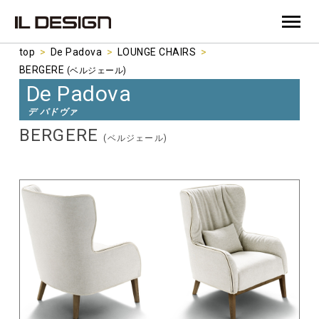
top
>
De Padova
>
LOUNGE CHAIRS
>
BERGERE
(ベルジェール)
De Padova
デ パドヴァ
BERGERE
(ベルジェール)