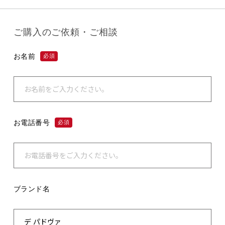
ご購入のご依頼・ご相談
お名前
必須
お電話番号
必須
ブランド名