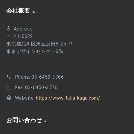
会社概要
Address:
〒141-0022
東京都品川区東五反田5-25-19
東京デザインセンター6階
Phone:
03-6459-3766
Fax: 03-6459-3776
Website:
https://www.italia-kagu.com/
お問い合わせ