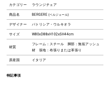
カテゴリー
ラウンジチェア
商品名
BERGERE
(ベルジェール)
デザイナー
パトリシア・ウルキオラ
サイズ
W80xD88xH102xSH44cm
フレーム：スチール 脚部：無垢アッシュ
材質
材 張地：布張りまたは革張り
原産国
イタリア
特記事項