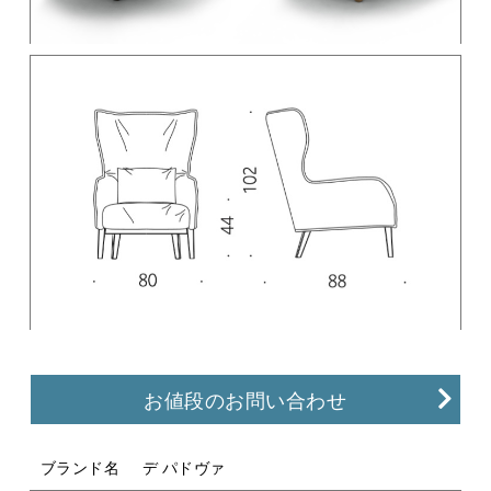
お値段のお問い合わせ
ブランド名
デ パドヴァ