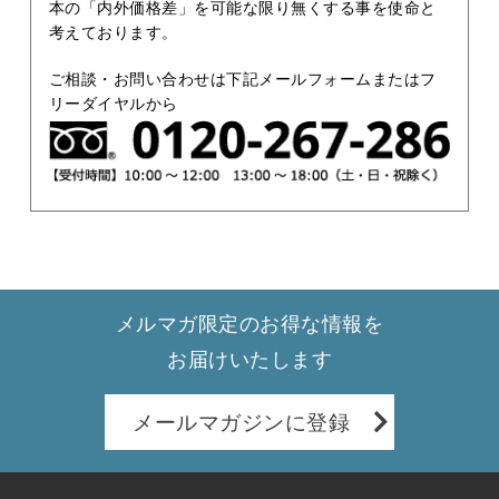
本の「内外価格差」を可能な限り無くする事を使命と
考えております。
ご相談・お問い合わせは下記メールフォームまたはフ
リーダイヤルから
メルマガ限定のお得な情報を
お届けいたします
メールマガジンに登録