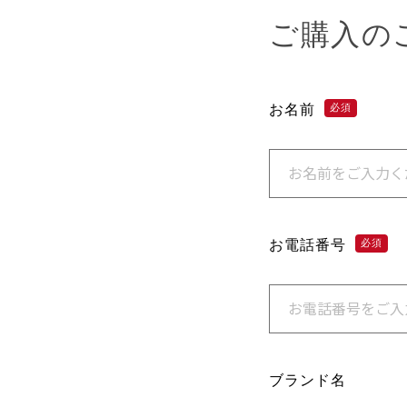
ご購入の
お名前
必須
お電話番号
必須
ブランド名