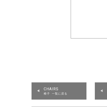
CHAIRS
椅子 一覧に戻る