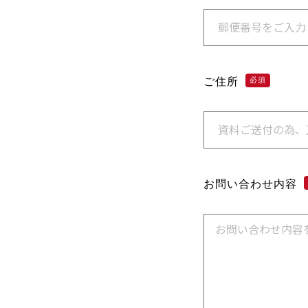
ご住所
必須
お問い合わせ内容