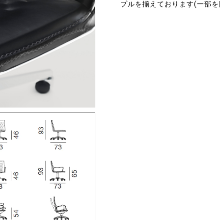
プルを揃えております(一部を