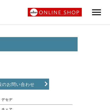
段のお問い合わせ
デセデ
チェア