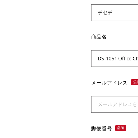
商品名
メールアドレス
必
郵便番号
必須