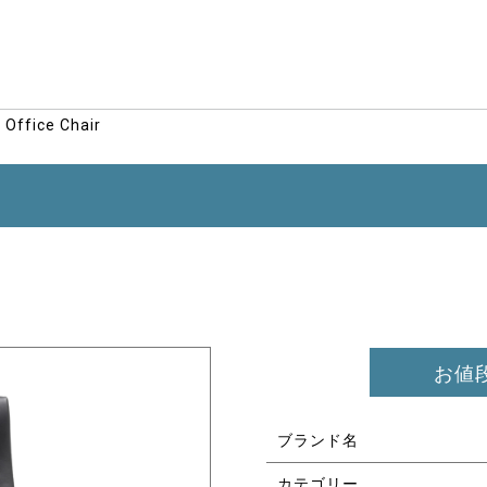
 Office Chair
お値
ブランド名
カテゴリー