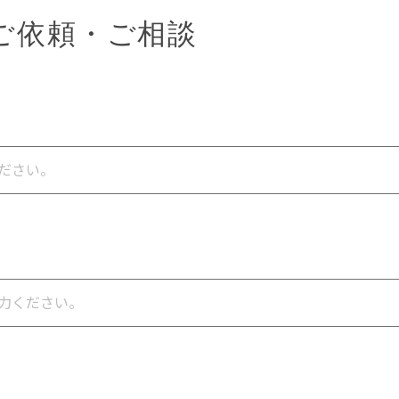
ご依頼・ご相談