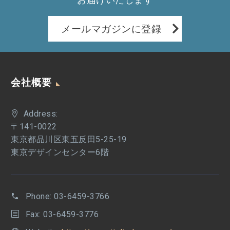
メールマガジンに登録
会社概要
Address:
〒141-0022
東京都品川区東五反田5-25-19
東京デザインセンター6階
Phone:
03-6459-3766
Fax: 03-6459-3776