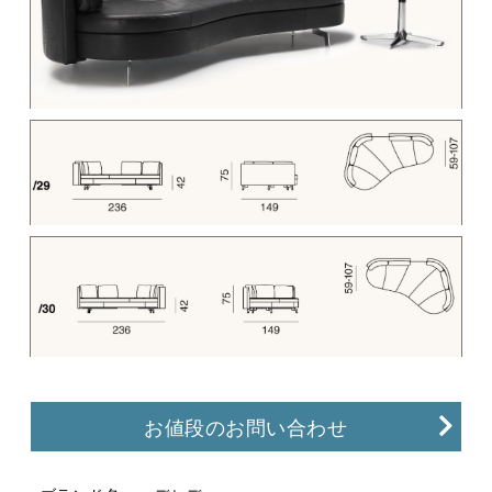
お値段のお問い合わせ