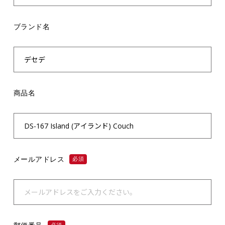
ブランド名
商品名
メールアドレス
必須