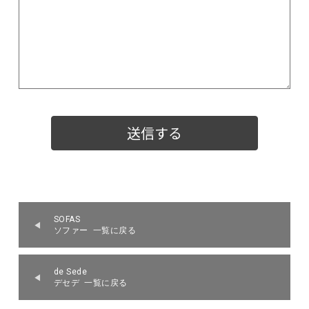
SOFAS
ソファー 一覧に戻る
de Sede
デセデ 一覧に戻る