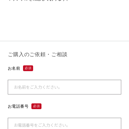
ご購入のご依頼・ご相談
お名前
必須
お電話番号
必須