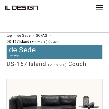
top
>
de Sede
>
SOFAS
>
DS-167 Island
Couch
(アイランド)
de Sede
デセデ
DS-167 Island
Couch
(アイランド)