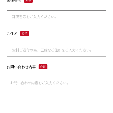
郵便番号
必須
ご住所
必須
お問い合わせ内容
必須