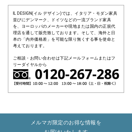
IL DESIGN(イル デザイン)では、イタリア・モダン家具
並びにデンマーク、ドイツなどの一流ブランド家具
を、ヨーロッパのメーカーや現地または国内の正規代
理店を通して販売致しております。そして、海外と日
本の「内外価格差」を可能な限り無くする事を使命と
考えております。
ご相談・お問い合わせは下記メールフォームまたはフ
リーダイヤルから
メルマガ限定のお得な情報を
お届けいたします