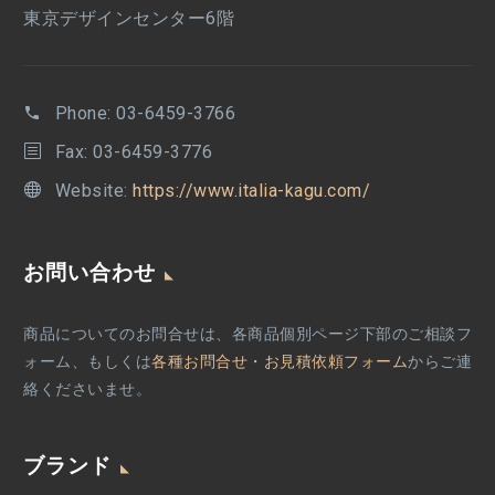
東京デザインセンター6階
Phone:
03-6459-3766
Fax: 03-6459-3776
Website:
https://www.italia-kagu.com/
お問い合わせ
商品についてのお問合せは、各商品個別ページ下部のご相談フ
ォーム、もしくは
各種お問合せ・お見積依頼フォーム
からご連
絡くださいませ。
ブランド