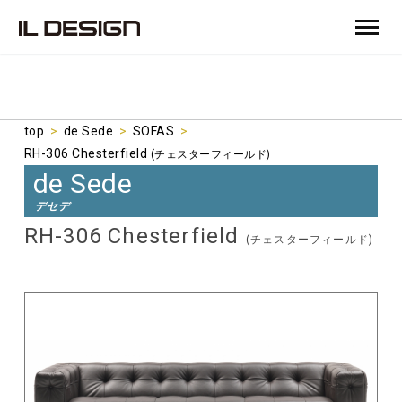
top
>
de Sede
>
SOFAS
>
RH-306 Chesterfield
(チェスターフィールド)
de Sede
デセデ
RH-306 Chesterfield
(チェスターフィールド)