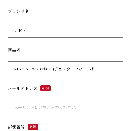
ブランド名
商品名
メールアドレス
必須
郵便番号
必須