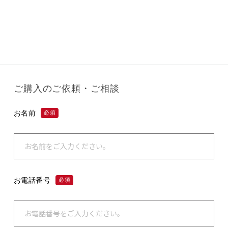
ご購入のご依頼・ご相談
お名前
必須
お電話番号
必須