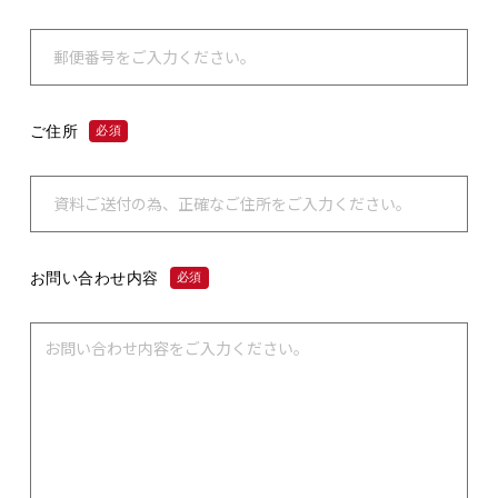
ご住所
必須
お問い合わせ内容
必須