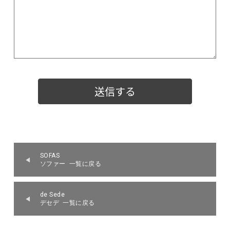
SOFAS
ソファー 一覧に戻る
de Sede
デセデ 一覧に戻る