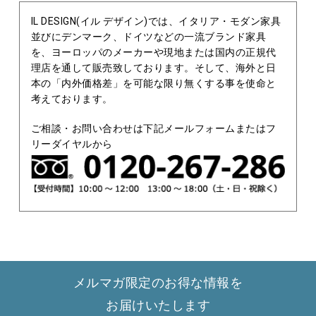
IL DESIGN(イル デザイン)では、イタリア・モダン家具
並びにデンマーク、ドイツなどの一流ブランド家具
を、ヨーロッパのメーカーや現地または国内の正規代
理店を通して販売致しております。そして、海外と日
本の「内外価格差」を可能な限り無くする事を使命と
考えております。
ご相談・お問い合わせは下記メールフォームまたはフ
リーダイヤルから
メルマガ限定のお得な情報を
お届けいたします