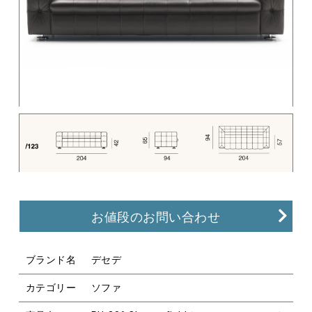
お値段のお問い合わせ
ブランド名
デセデ
カテゴリー
ソファ