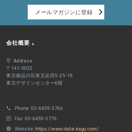
メールマガジンに登録
会社概要
Address:
〒141-0022
東京都品川区東五反田5-25-19
東京デザインセンター6階
Phone:
03-6459-3766
Fax: 03-6459-3776
Website:
https://www.italia-kagu.com/