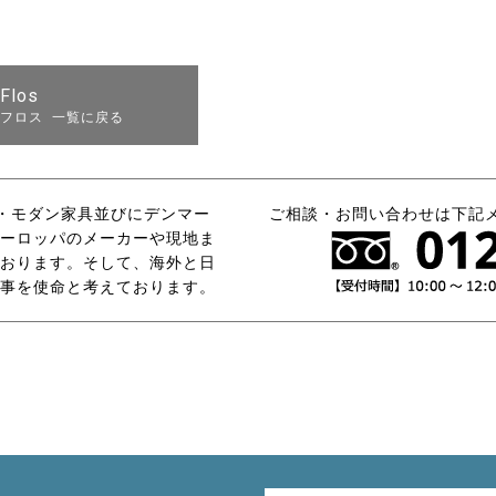
Flos
フロス 一覧に戻る
タリア・モダン家具並びにデンマー
ご相談・お問い合わせは下記
ーロッパのメーカーや現地ま
おります。そして、海外と日
事を使命と考えております。