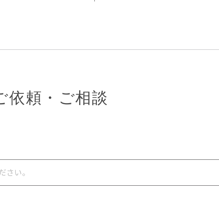
ご依頼・ご相談