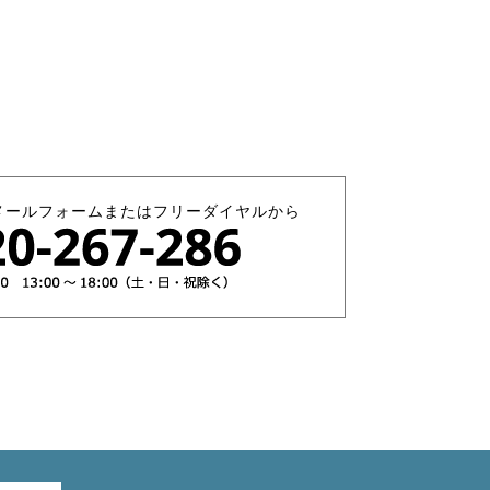
メールフォームまたはフリーダイヤルから