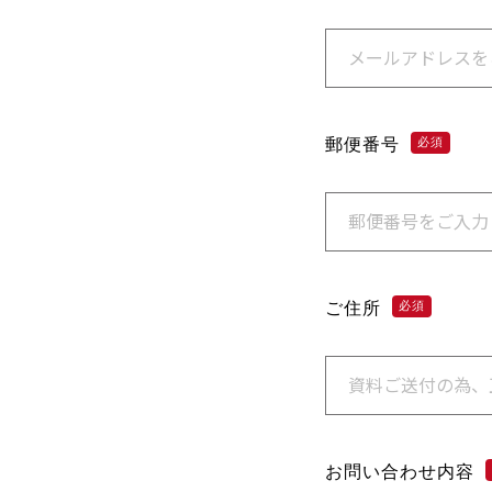
郵便番号
必須
ご住所
必須
お問い合わせ内容