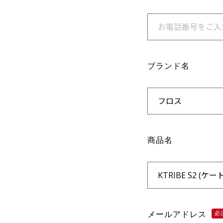
ブランド名
商品名
メールアドレス
必