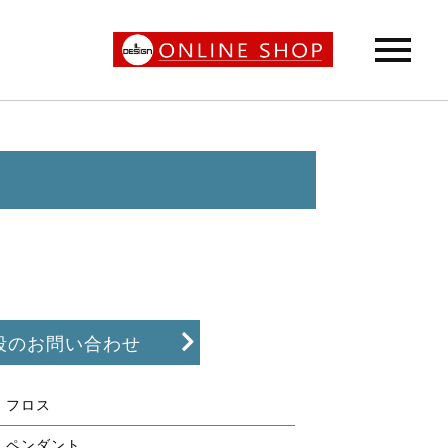
段のお問い合わせ
フロス
ペンダント