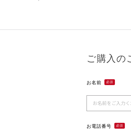
ご購入の
お名前
必須
お電話番号
必須