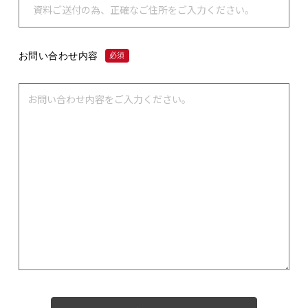
お問い合わせ内容
必須