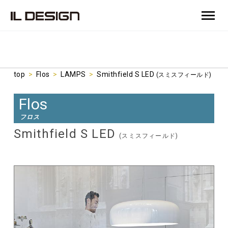
top
>
Flos
>
LAMPS
>
Smithfield S LED
(スミスフィールド)
Flos
フロス
Smithfield S LED
(スミスフィールド)