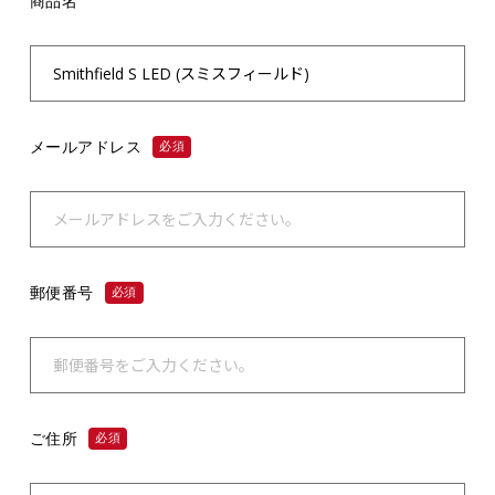
商品名
メールアドレス
必須
郵便番号
必須
ご住所
必須