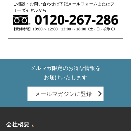
ご相談・お問い合わせは下記メールフォームまたはフ
リーダイヤルから
メルマガ限定のお得な情報を
お届けいたします
メールマガジンに登録
会社概要