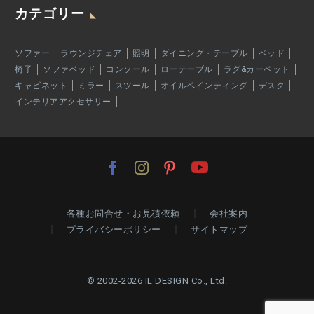
カテゴリー
ソファー
ラウンジチェア
照明
ダイニング・テーブル
ベッド
椅子
ソファベッド
コンソール
ローテーブル
ラグ&カーペット
キャビネット
ミラー
スツール
オイルペインティング
デスク
インテリアアクセサリー
各種お問合せ・お見積依頼
会社案内
プライバシーポリシー
サイトマップ
© 2002-2026 IL DESIGN Co., Ltd.