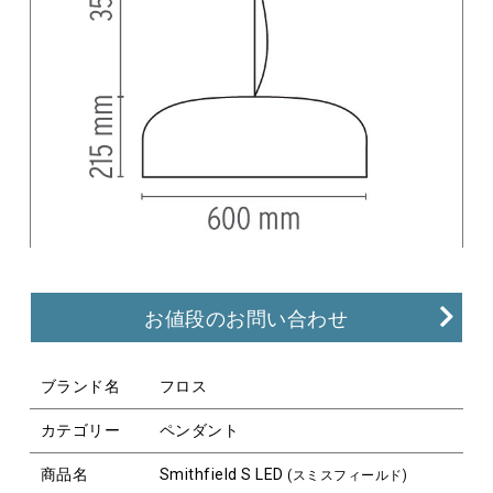
お値段のお問い合わせ
ブランド名
フロス
カテゴリー
ペンダント
商品名
Smithfield S LED
(スミスフィールド)