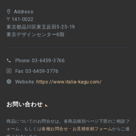
Address:
〒141-0022
東京都品川区東五反田5-25-19
東京デザインセンター6階
Phone:
03-6459-3766
Fax: 03-6459-3776
Website:
https://www.italia-kagu.com/
お問い合わせ
商品についてのお問合せは、各商品個別ページ下部のご相談フ
ォーム、もしくは
各種お問合せ・お見積依頼フォーム
からご連