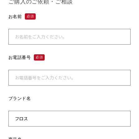
ご購入のご依頼・ご相談
お名前
必須
お電話番号
必須
ブランド名