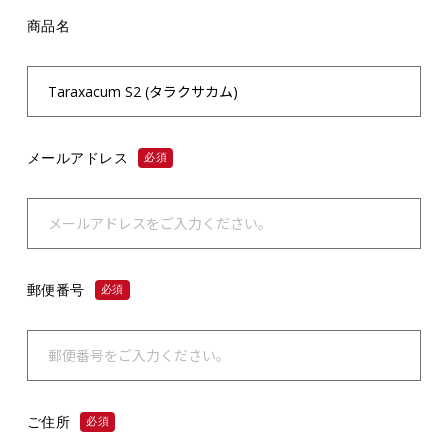
商品名
メールアドレス
必須
郵便番号
必須
ご住所
必須