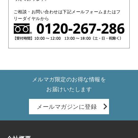
ご相談・お問い合わせは下記メールフォームまたはフ
リーダイヤルから
メルマガ限定のお得な情報を
お届けいたします
メールマガジンに登録