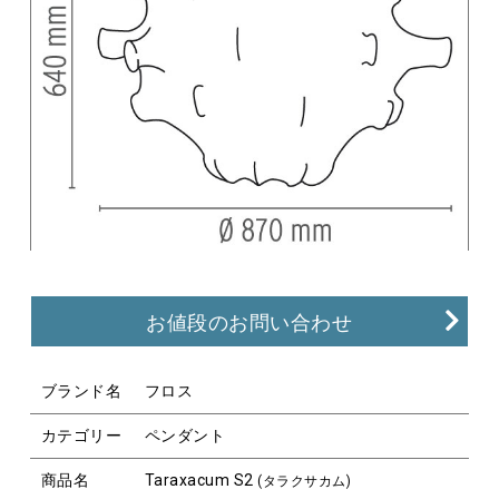
お値段のお問い合わせ
ブランド名
フロス
カテゴリー
ペンダント
商品名
Taraxacum S2
(タラクサカム)