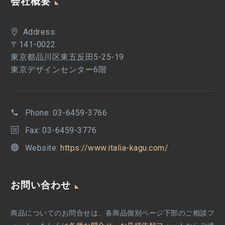
会社概要
Address:
〒141-0022
東京都品川区東五反田5-25-19
東京デザインセンター6階
Phone:
03-6459-3766
Fax: 03-6459-3776
Website:
https://www.italia-kagu.com/
お問い合わせ
商品についてのお問合せは、各商品個別ページ下部のご相談フ