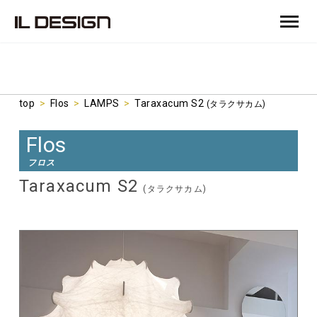
top
>
Flos
>
LAMPS
>
Taraxacum S2
(タラクサカム)
Flos
フロス
Taraxacum S2
(タラクサカム)