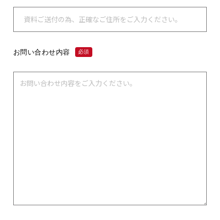
お問い合わせ内容
必須