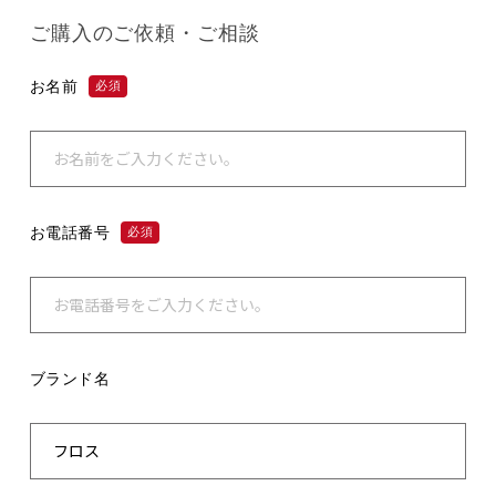
ご購入のご依頼・ご相談
お名前
必須
お電話番号
必須
ブランド名