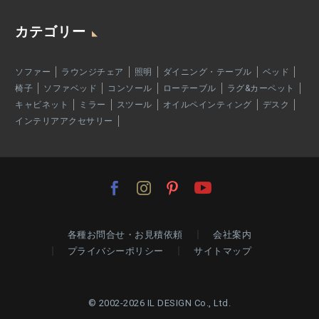
カテゴリー
ソファー
ラウンジチェア
照明
ダイニング・テーブル
ベッド
椅子
ソファベッド
コンソール
ローテーブル
ラグ&カーペット
キャビネット
ミラー
スツール
オイルペインティング
デスク
インテリアアクセサリー
各種お問合せ・お見積依頼
会社案内
プライバシーポリシー
サイトマップ
© 2002-2026 IL DESIGN Co., Ltd.