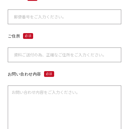
ご住所
必須
お問い合わせ内容
必須