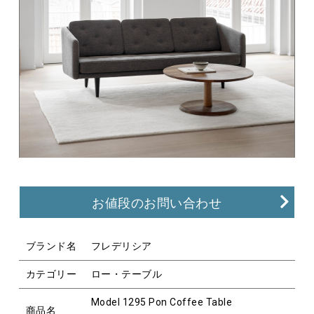
お値段のお問い合わせ
ブランド名
フレデリシア
カテゴリー
ロー・テーブル
Model 1295 Pon Coffee Table
商品名