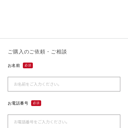
ご購入のご依頼・ご相談
お名前
必須
お電話番号
必須