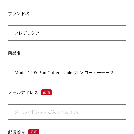
ブランド名
商品名
メールアドレス
必須
郵便番号
必須