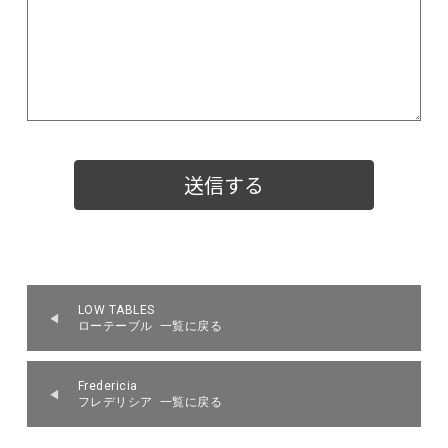
LOW TABLES
ローテーブル 一覧に戻る
Fredericia
フレデリシア 一覧に戻る