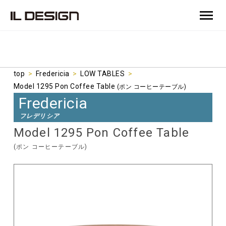
top
>
Fredericia
>
LOW TABLES
>
Model 1295 Pon Coffee Table
(ポン コーヒーテーブル)
Fredericia
フレデリシア
Model 1295 Pon Coffee Table
(ポン コーヒーテーブル)