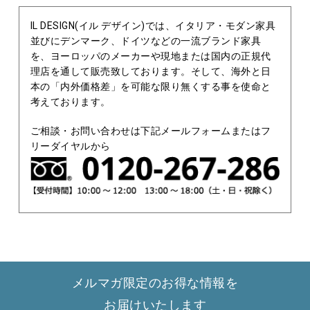
IL DESIGN(イル デザイン)では、イタリア・モダン家具
並びにデンマーク、ドイツなどの一流ブランド家具
を、ヨーロッパのメーカーや現地または国内の正規代
理店を通して販売致しております。そして、海外と日
本の「内外価格差」を可能な限り無くする事を使命と
考えております。
ご相談・お問い合わせは下記メールフォームまたはフ
リーダイヤルから
メルマガ限定のお得な情報を
お届けいたします