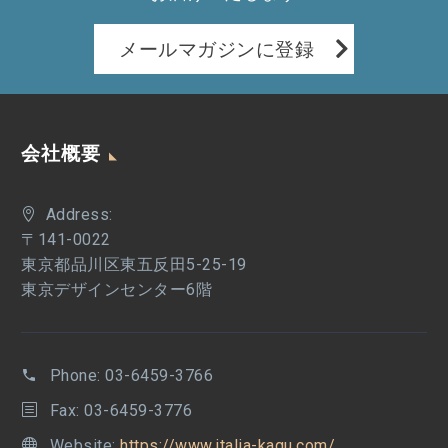
メールマガジンに登録
会社概要
Address:
〒141-0022
東京都品川区東五反田5-25-19
東京デザインセンター6階
Phone:
03-6459-3766
Fax: 03-6459-3776
Website:
https://www.italia-kagu.com/