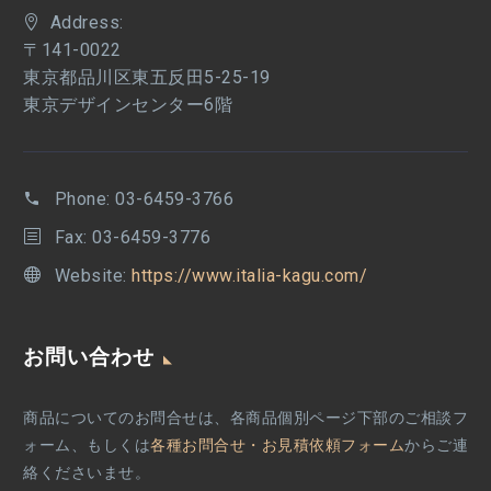
Address:
〒141-0022
東京都品川区東五反田5-25-19
東京デザインセンター6階
Phone:
03-6459-3766
Fax: 03-6459-3776
Website:
https://www.italia-kagu.com/
お問い合わせ
商品についてのお問合せは、各商品個別ページ下部のご相談フ
ォーム、もしくは
各種お問合せ・お見積依頼フォーム
からご連
絡くださいませ。