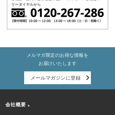
リーダイヤルから
メルマガ限定のお得な情報を
お届けいたします
メールマガジンに登録
会社概要