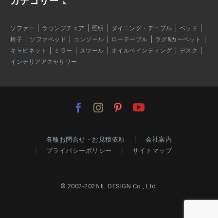
カテゴリー
ソファー
ラウンジチェア
照明
ダイニング・テーブル
ベッド
椅子
ソファベッド
コンソール
ローテーブル
ラグ&カーペット
キャビネット
ミラー
スツール
オイルペインティング
デスク
インテリアアクセサリー
各種お問合せ・お見積依頼
会社案内
プライバシーポリシー
サイトマップ
© 2002-2026 IL DESIGN Co., Ltd.