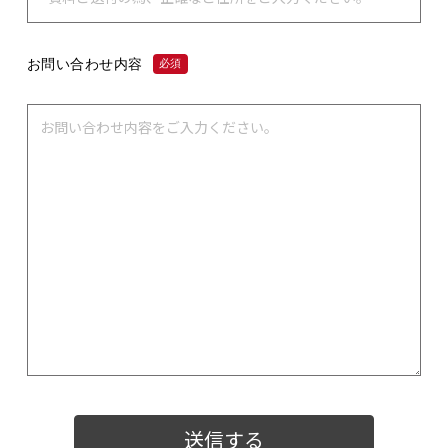
お問い合わせ内容
必須