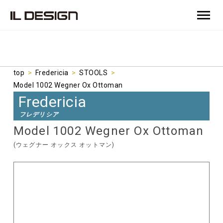
top
>
Fredericia
>
STOOLS
>
Model 1002 Wegner Ox Ottoman
Fredericia
(ウェグナー オックス オットマン)
フレデリシア
Model 1002 Wegner Ox Ottoman
(ウェグナー オックス オットマン)