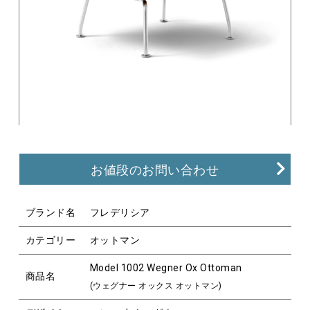
お値段のお問い合わせ
ブランド名
フレデリシア
カテゴリー
オットマン
Model 1002 Wegner Ox Ottoman
商品名
(ウェグナー オックス オットマン)