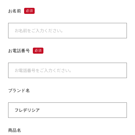
お名前
必須
お電話番号
必須
ブランド名
商品名