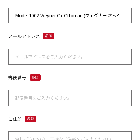
メールアドレス
必須
郵便番号
必須
ご住所
必須