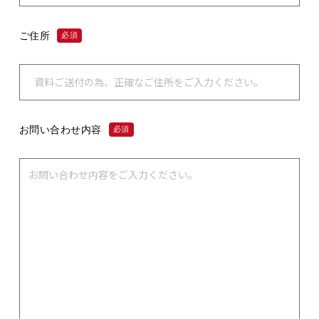
ご住所
必須
お問い合わせ内容
必須