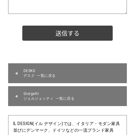
DESKS
デスク 一覧に戻る
Giorgetti
ジョルジェッティ 一覧に戻る
IL DESIGN(イル デザイン)では、イタリア・モダン家具
並びにデンマーク、ドイツなどの一流ブランド家具