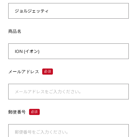
商品名
メールアドレス
必須
郵便番号
必須