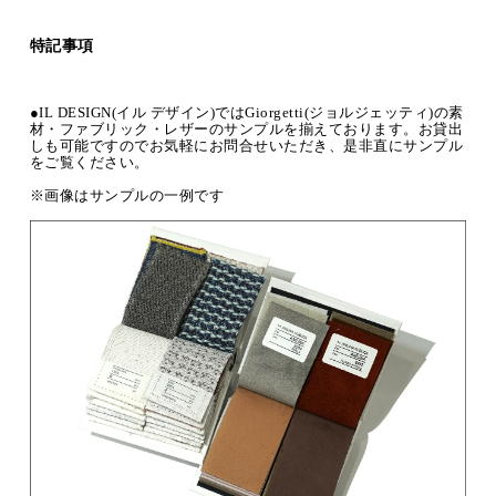
特記事項
●IL DESIGN(イル デザイン)ではGiorgetti(ジョルジェッティ)の素
材・ファブリック・レザーのサンプルを揃えております。お貸出
しも可能ですのでお気軽にお問合せいただき、是非直にサンプル
をご覧ください。
※画像はサンプルの一例です