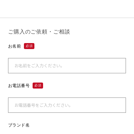
ご購入のご依頼・ご相談
お名前
必須
お電話番号
必須
ブランド名