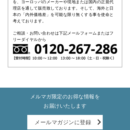
を、ヨーロッパのメーカーや現地または国内の正規代
理店を通して販売致しております。そして、海外と日
本の「内外価格差」を可能な限り無くする事を使命と
考えております。
ご相談・お問い合わせは下記メールフォームまたはフ
リーダイヤルから
メルマガ限定のお得な情報を
お届けいたします
メールマガジンに登録