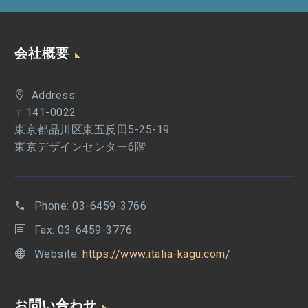
会社概要
Address:
〒141-0022
東京都品川区東五反田5-25-19
東京デザインセンター6階
Phone:
03-6459-3766
Fax: 03-6459-3776
Website:
https://www.italia-kagu.com/
お問い合わせ