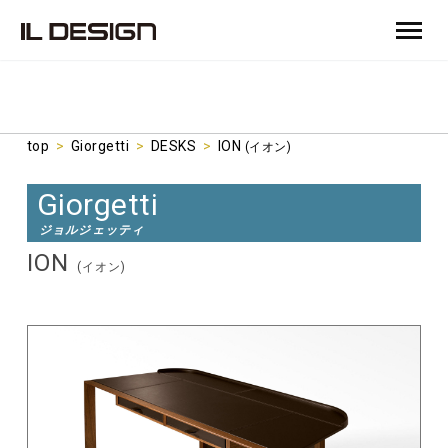
top
>
Giorgetti
>
DESKS
>
ION
(イオン)
Giorgetti
ジョルジェッティ
ION
(イオン)