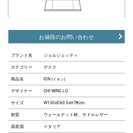
お値段のお問い合わせ
ブランド名
ジョルジェッティ
カテゴリー
デスク
商品名
ION
(イオン)
デザイナー
CHI WING LO
サイズ
W150xD60.5xH78cm
材質
ウォールナット材、サドルレザー
原産国
イタリア