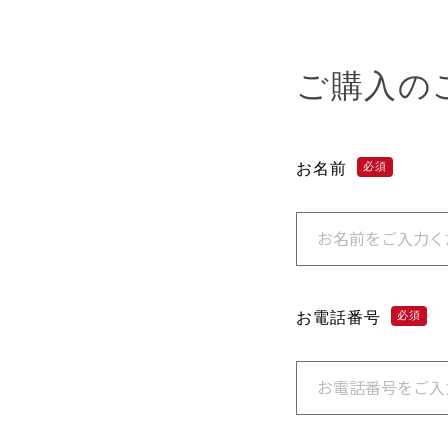
ご購入の
お名前
必須
お電話番号
必須