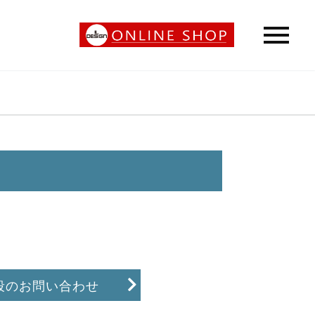
段のお問い合わせ