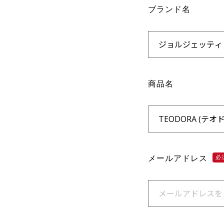
ブランド名
商品名
メールアドレス
必