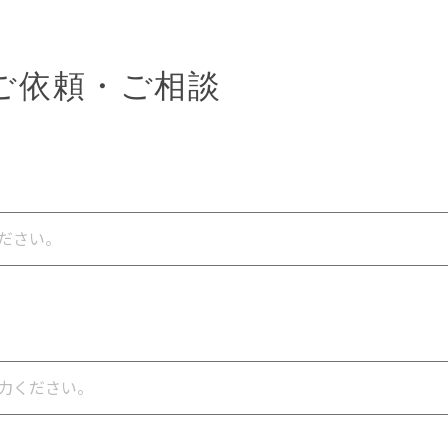
ご依頼・ご相談