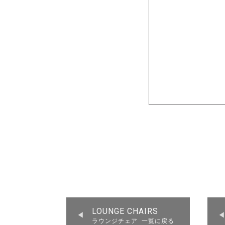
LOUNGE CHAIRS
ラウンジチェア 一覧に戻る