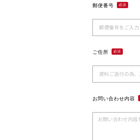
郵便番号
必須
ご住所
必須
お問い合わせ内容