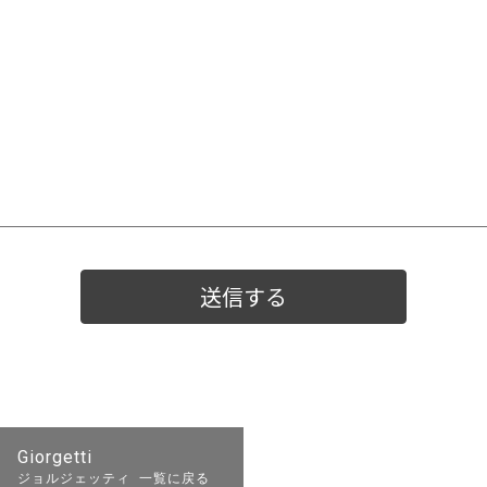
Giorgetti
ジョルジェッティ 一覧に戻る