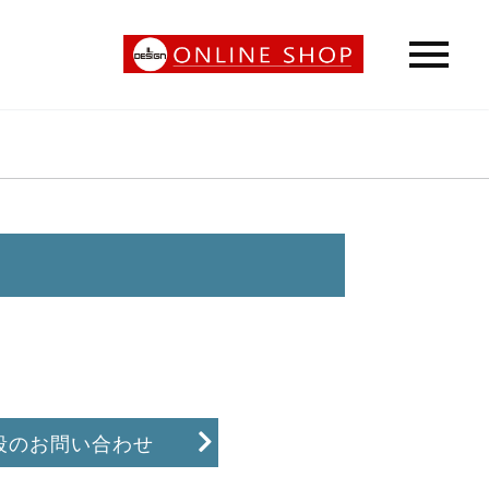
段のお問い合わせ