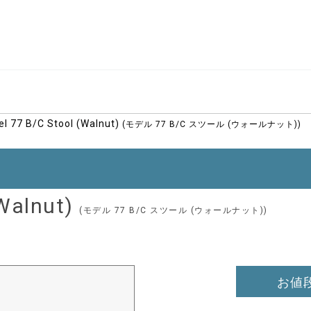
l 77 B/C Stool (Walnut)
(モデル 77 B/C スツール (ウォールナット))
(Walnut)
(モデル 77 B/C スツール (ウォールナット))
お値