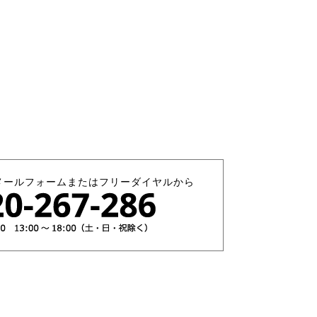
メールフォームまたはフリーダイヤルから