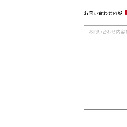
お問い合わせ内容