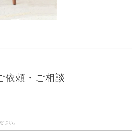
ご依頼・ご相談