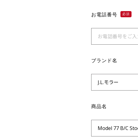
お電話番号
必須
ブランド名
商品名