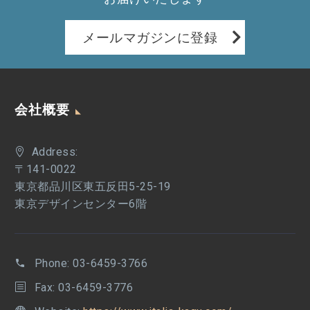
メールマガジンに登録
会社概要
Address:
〒141-0022
東京都品川区東五反田5-25-19
東京デザインセンター6階
Phone:
03-6459-3766
Fax: 03-6459-3776