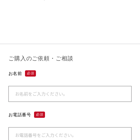
ご購入のご依頼・ご相談
お名前
必須
お電話番号
必須