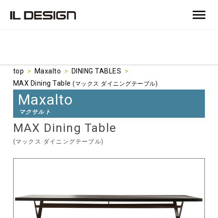
top
>
Maxalto
>
DINING TABLES
>
MAX Dining Table
(マックス ダイニングテーブル)
Maxalto
マクサルト
MAX Dining Table
(マックス ダイニングテーブル)