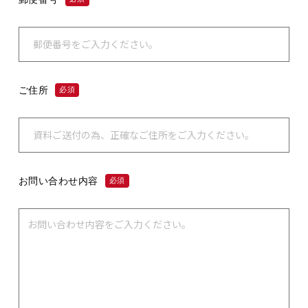
ご住所
必須
お問い合わせ内容
必須