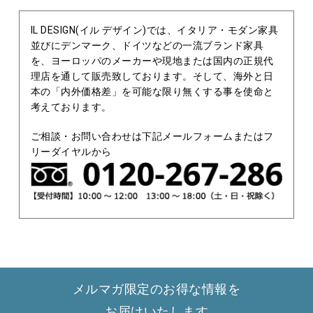
IL DESIGN(イル デザイン)では、イタリア・モダン家具
並びにデンマーク、ドイツなどの一流ブランド家具
を、ヨーロッパのメーカーや現地または国内の正規代
理店を通して販売致しております。そして、海外と日
本の「内外価格差」を可能な限り無くする事を使命と
考えております。
ご相談・お問い合わせは下記メールフォームまたはフ
リーダイヤルから
メルマガ限定のお得な情報を
お届けいたします