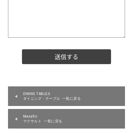
DINING TABLES
ダイニング・テーブル 一覧に戻る
Maxalto
マクサルト 一覧に戻る