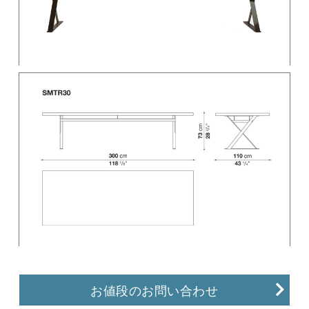
お値段のお問い合わせ