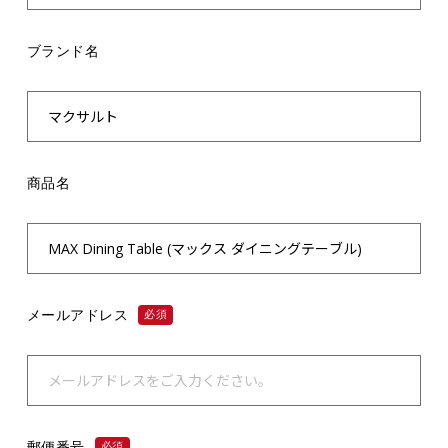
ブランド名
商品名
メールアドレス
必須
郵便番号
必須