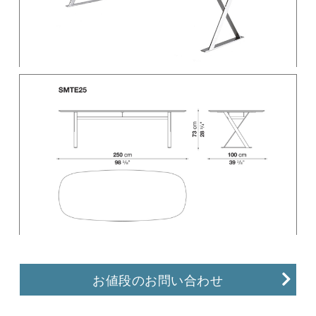
お値段のお問い合わせ