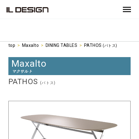
top
>
Maxalto
>
DINING TABLES
>
PATHOS
(パトス)
Maxalto
マクサルト
PATHOS
(パトス)