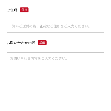
ご住所
必須
お問い合わせ内容
必須