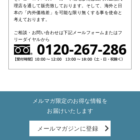
理店を通して販売致しております。そして、海外と日
本の「内外価格差」を可能な限り無くする事を使命と
考えております。
ご相談・お問い合わせは下記メールフォームまたはフ
リーダイヤルから
メルマガ限定のお得な情報を
お届けいたします
メールマガジンに登録