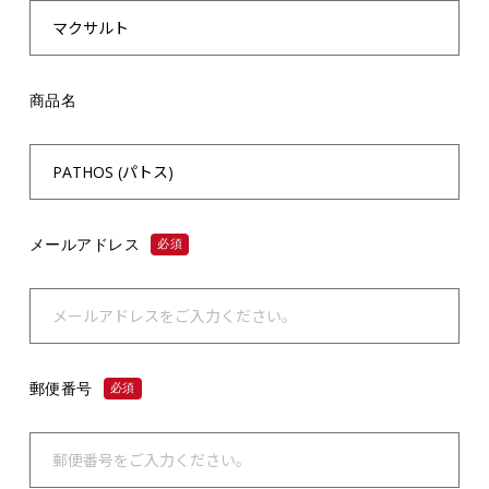
商品名
メールアドレス
必須
郵便番号
必須