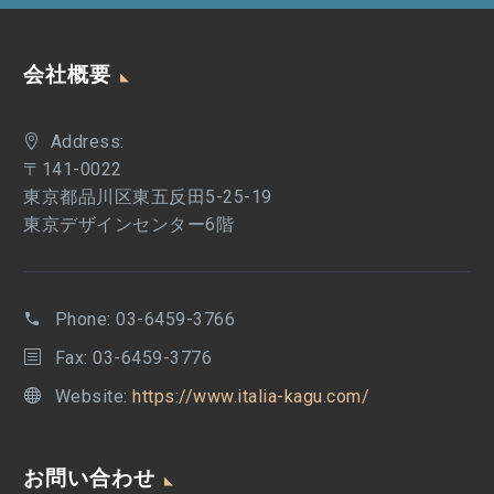
会社概要
Address:
〒141-0022
東京都品川区東五反田5-25-19
東京デザインセンター6階
Phone:
03-6459-3766
Fax: 03-6459-3776
Website:
https://www.italia-kagu.com/
お問い合わせ