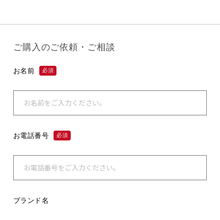
ご購入のご依頼・ご相談
お名前
必須
お電話番号
必須
ブランド名