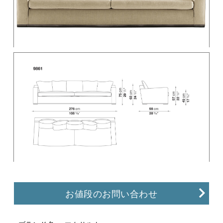
お値段のお問い合わせ