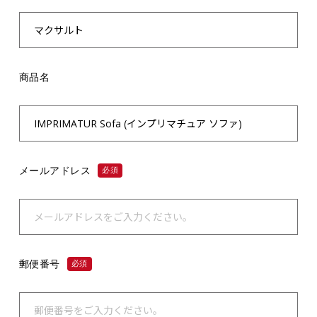
商品名
メールアドレス
必須
郵便番号
必須