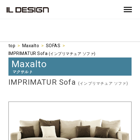
top
>
Maxalto
>
SOFAS
>
IMPRIMATUR Sofa
(インプリマチュア ソファ)
Maxalto
マクサルト
IMPRIMATUR Sofa
(インプリマチュア ソファ)