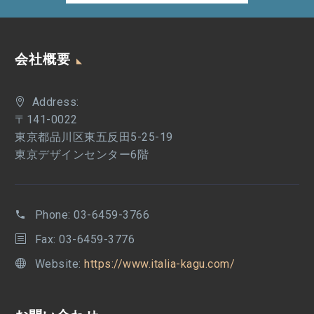
会社概要
Address:
〒141-0022
東京都品川区東五反田5-25-19
東京デザインセンター6階
Phone:
03-6459-3766
Fax: 03-6459-3776
Website:
https://www.italia-kagu.com/