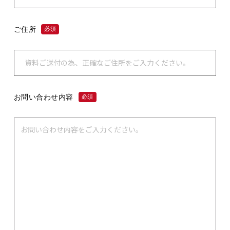
ご住所
必須
お問い合わせ内容
必須