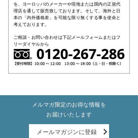
を、ヨーロッパのメーカーや現地または国内の正規代
理店を通して販売致しております。そして、海外と日
本の「内外価格差」を可能な限り無くする事を使命と
考えております。
ご相談・お問い合わせは下記メールフォームまたはフ
リーダイヤルから
メルマガ限定のお得な情報を
お届けいたします
メールマガジンに登録