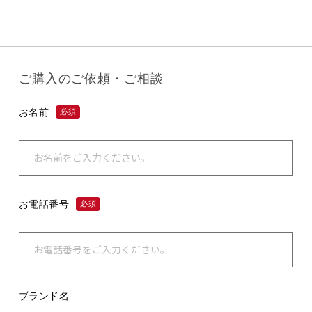
ご購入のご依頼・ご相談
お名前
必須
お電話番号
必須
ブランド名