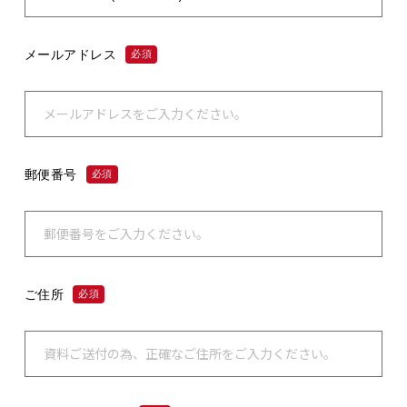
メールアドレス
必須
郵便番号
必須
ご住所
必須