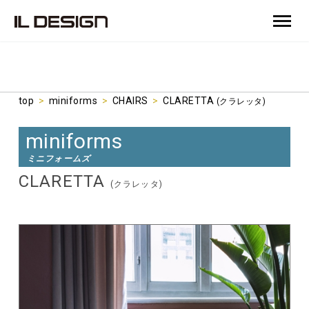
top
>
miniforms
>
CHAIRS
>
CLARETTA
(クラレッタ)
miniforms
ミニフォームズ
CLARETTA
(クラレッタ)