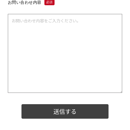
お問い合わせ内容
必須