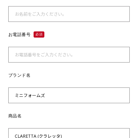
お電話番号
必須
ブランド名
商品名