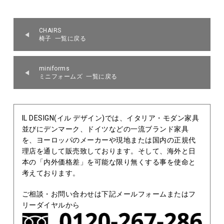
CHAIRS
椅子 一覧に戻る
miniforms
ミニフォームズ 一覧に戻る
IL DESIGN(イル デザイン)では、イタリア・モダン家具
並びにデンマーク、ドイツなどの一流ブランド家具
を、ヨーロッパのメーカーや現地または国内の正規代
理店を通して販売致しております。そして、海外と日
本の「内外価格差」を可能な限り無くする事を使命と
考えております。
ご相談・お問い合わせは下記メールフォームまたはフ
リーダイヤルから