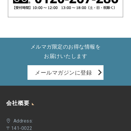
メルマガ限定のお得な情報を
お届けいたします
メールマガジンに登録
会社概要
Address:
〒141-0022