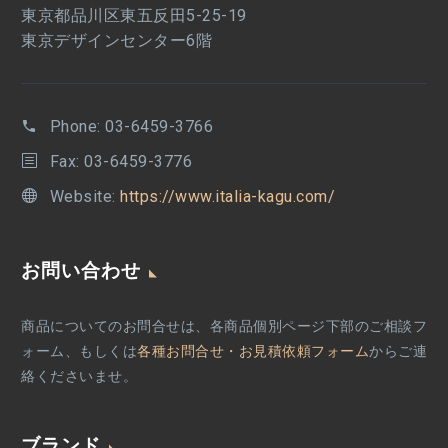
東京都品川区東五反田5-25-19
東京デザインセンター6階
Phone:
03-6459-3766
Fax: 03-6459-3776
Website:
https://www.italia-kagu.com/
お問い合わせ
商品についてのお問合せは、各商品個別ページ下部のご相談フ
ォーム、もしくは
各種お問合せ・お見積依頼フォーム
からご連
絡くださいませ。
ブランド