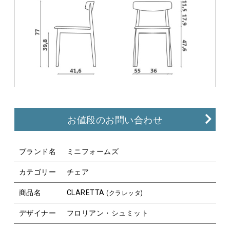
お値段のお問い合わせ
ブランド名
ミニフォームズ
カテゴリー
チェア
商品名
CLARETTA
(クラレッタ)
デザイナー
フロリアン・シュミット