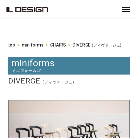
top
>
miniforms
>
CHAIRS
>
DIVERGE
(ディヴァージュ)
miniforms
ミニフォームズ
DIVERGE
(ディヴァージュ)