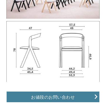
お値段のお問い合わせ