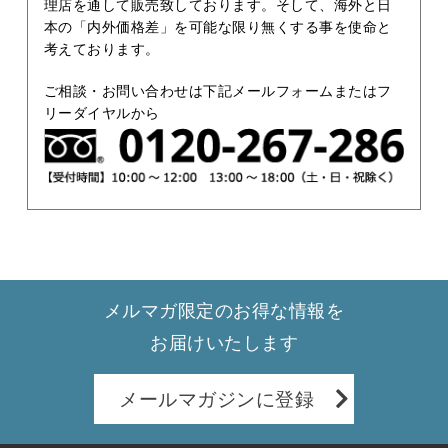
理店を通して販売致しております。そして、海外と日
本の「内外価格差」を可能な限り無くする事を使命と
考えております。
ご相談・お問い合わせは下記メールフォームまたはフ
リーダイヤルから
メルマガ限定のお得な情報を
お届けいたします
メールマガジンに登録