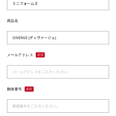
商品名
メールアドレス
必須
郵便番号
必須