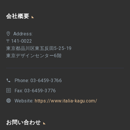
会社概要
Address:
〒141-0022
東京都品川区東五反田5-25-19
東京デザインセンター6階
Phone:
03-6459-3766
Fax: 03-6459-3776
Website:
https://www.italia-kagu.com/
お問い合わせ