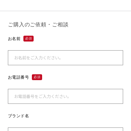
ご購入のご依頼・ご相談
お名前
必須
お電話番号
必須
ブランド名