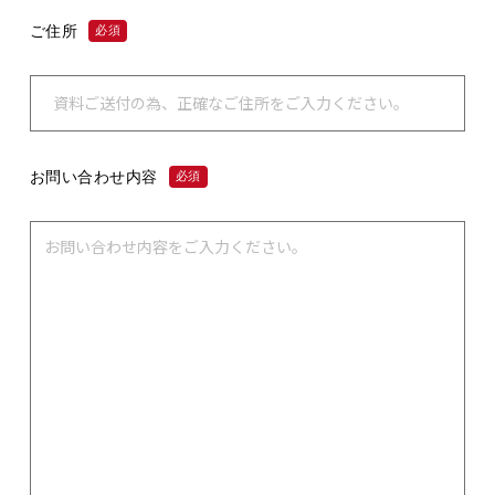
ご住所
必須
お問い合わせ内容
必須