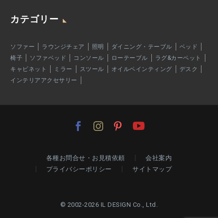
カテゴリー
ソファー
ラウンジチェア
照明
ダイニング・テーブル
ベッド
椅子
ソファベッド
コンソール
ローテーブル
ラグ&カーペット
キャビネット
ミラー
スツール
オイルペインティング
デスク
インテリアアクセサリー
各種お問合せ・お見積依頼
会社案内
プライバシーポリシー
サイトマップ
© 2002-2026 IL DESIGN Co., Ltd.