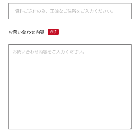
お問い合わせ内容
必須