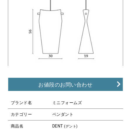
お値段のお問い合わせ
ブランド名
ミニフォームズ
カテゴリー
ペンダント
商品名
DENT
(デント)