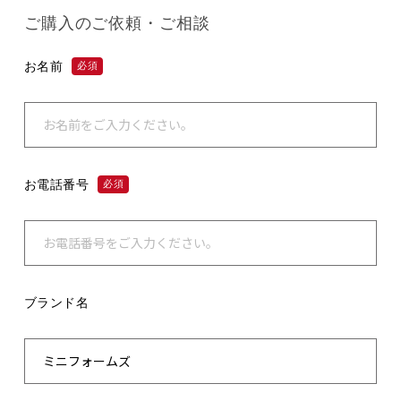
ご購入のご依頼・ご相談
お名前
必須
お電話番号
必須
ブランド名