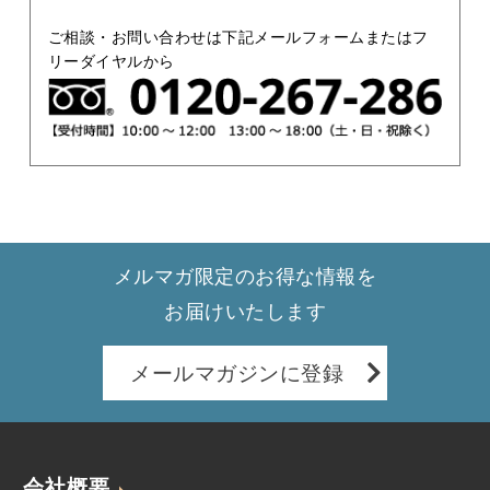
ご相談・お問い合わせは下記メールフォームまたはフ
リーダイヤルから
メルマガ限定のお得な情報を
お届けいたします
メールマガジンに登録
会社概要