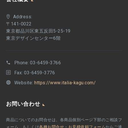
Address:
〒141-0022
東京都品川区東五反田5-25-19
東京デザインセンター6階
Phone:
03-6459-3766
Fax: 03-6459-3776
Website:
https://www.italia-kagu.com/
お問い合わせ
商品についてのお問合せは、各商品個別ページ下部のご相談フ
ォーム、もしくは
各種お問合せ・お見積依頼フォーム
からご連