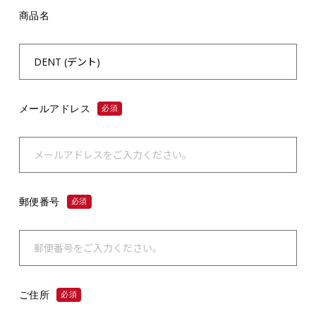
商品名
メールアドレス
必須
郵便番号
必須
ご住所
必須