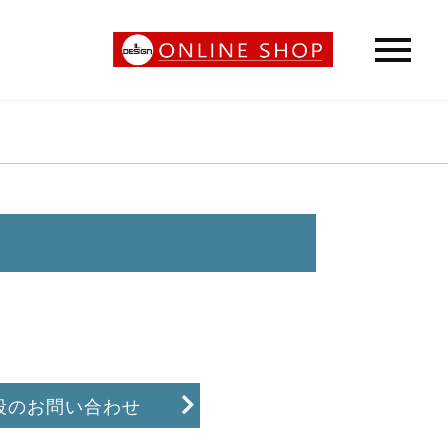
段のお問い合わせ