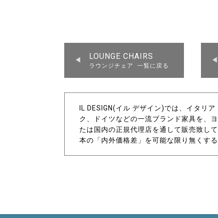
LOUNGE CHAIRS
ラウンジチェア 一覧に戻る
IL DESIGN(イル デザイン)では、イ
ク、ドイツなどの一流ブランド家具を、ヨ
たは国内の正規代理店を通して販売致して
本の「内外価格差」を可能な限り無くする