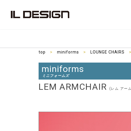
top
>
miniforms
>
LOUNGE CHAIRS
miniforms
ミニフォームズ
LEM ARMCHAIR
(レム アー