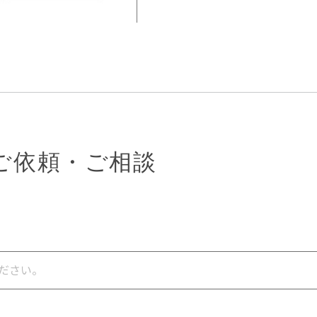
ご依頼・ご相談