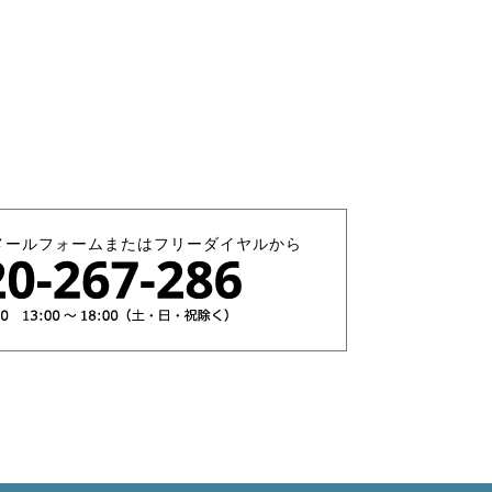
メールフォームまたはフリーダイヤルから