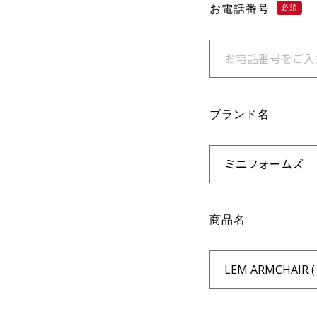
お電話番号
必須
ブランド名
商品名