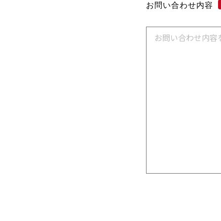
お問い合わせ内容