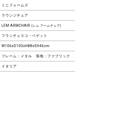
ミニフォームズ
ラウンジチェア
LEM ARMCHAIR
(レム アームチェア)
フランチェスコ・ベゲット
W106xD100xH88xSH46cm
フレーム：メタル 張地：ファブリック
イタリア