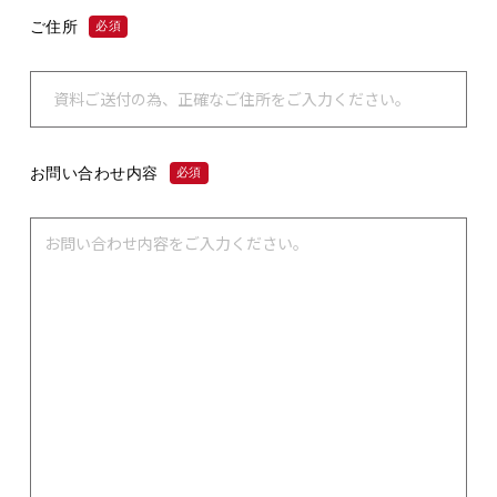
ご住所
必須
お問い合わせ内容
必須