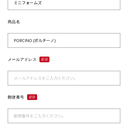
商品名
メールアドレス
必須
郵便番号
必須