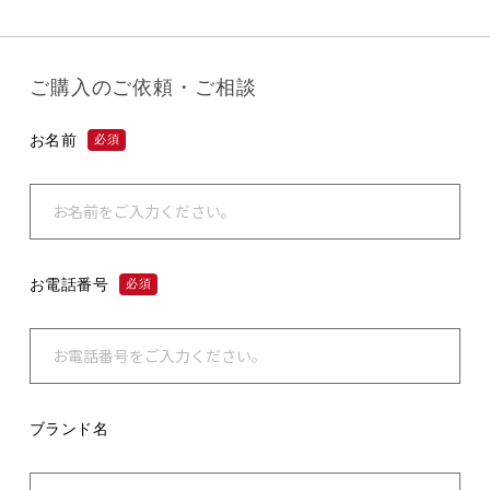
ご購入のご依頼・ご相談
お名前
必須
お電話番号
必須
ブランド名