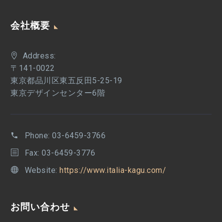
会社概要
Address:
〒141-0022
東京都品川区東五反田5-25-19
東京デザインセンター6階
Phone:
03-6459-3766
Fax: 03-6459-3776
Website:
https://www.italia-kagu.com/
お問い合わせ