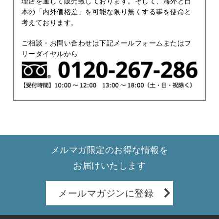
理店を通して販売致しております。そして、海外と日
本の「内外価格差」を可能な限り無くする事を使命と
考えております。
ご相談・お問い合わせは下記メールフォームまたはフ
リーダイヤルから
メルマガ限定のお得な情報を
お届けいたします
メールマガジンに登録