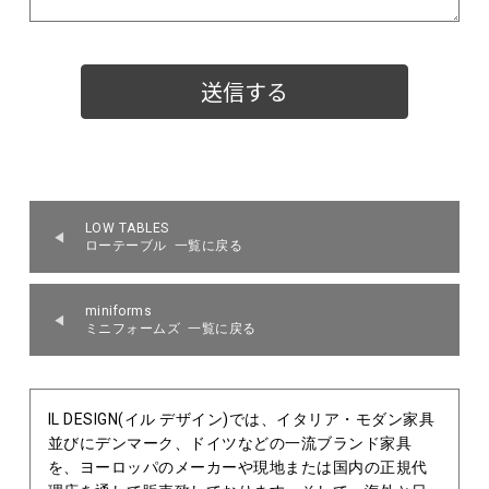
LOW TABLES
ローテーブル 一覧に戻る
miniforms
ミニフォームズ 一覧に戻る
IL DESIGN(イル デザイン)では、イタリア・モダン家具
並びにデンマーク、ドイツなどの一流ブランド家具
を、ヨーロッパのメーカーや現地または国内の正規代