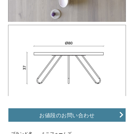
お値段のお問い合わせ
ブランド名
ミニフォームズ