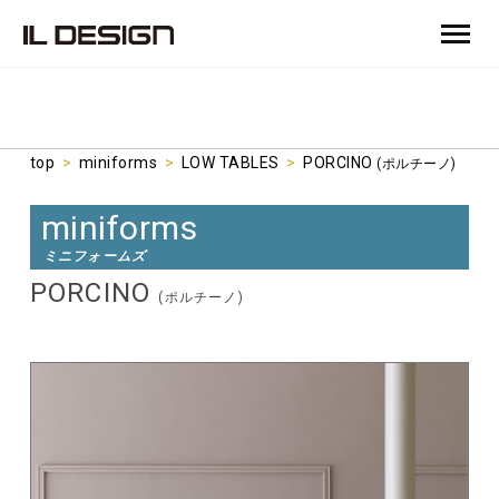
top
>
miniforms
>
LOW TABLES
>
PORCINO
(ポルチーノ)
miniforms
ミニフォームズ
PORCINO
(ポルチーノ)