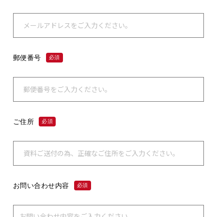
郵便番号
必須
ご住所
必須
お問い合わせ内容
必須