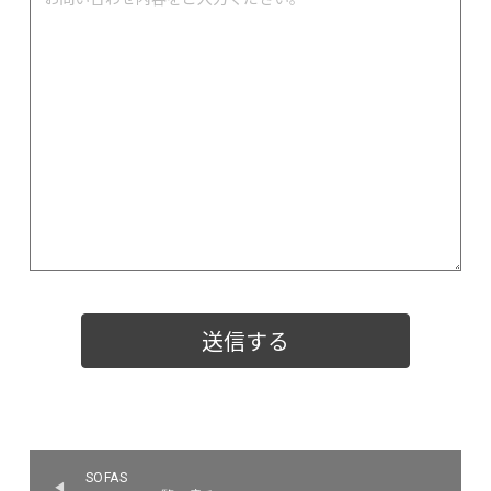
SOFAS