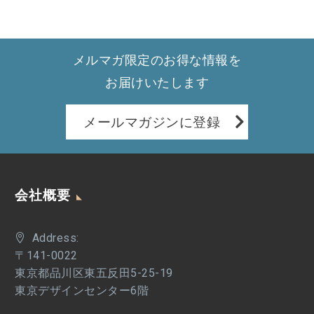
メルマガ限定のお得な情報を
お届けいたします
メールマガジンに登録
会社概要
Address:
〒141-0022
東京都品川区東五反田5-25-19
東京デザインセンター6階