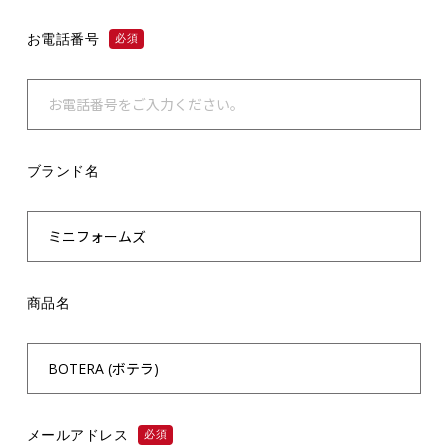
お電話番号
必須
ブランド名
商品名
メールアドレス
必須