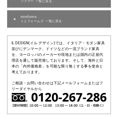
ソファー 一覧に戻る
miniforms
ミニフォームズ 一覧に戻る
IL DESIGN(イル デザイン)では、イタリア・モダン家具
並びにデンマーク、ドイツなどの一流ブランド家具
を、ヨーロッパのメーカーや現地または国内の正規代
理店を通して販売致しております。そして、海外と日
本の「内外価格差」を可能な限り無くする事を使命と
考えております。
ご相談・お問い合わせは下記メールフォームまたはフ
リーダイヤルから