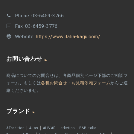
Phone:
03-6459-3766
Fax: 03-6459-3776
Website:
https://www.italia-kagu.com/
お問い合わせ
商品についてのお問合せは、各商品個別ページ下部のご相談フ
ォーム、もしくは
各種お問合せ・お見積依頼フォーム
からご連
絡くださいませ。
ブランド
&Tradition
Alias
ALIVAR
arketipo
B&B Italia