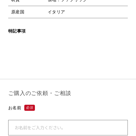
原産国
イタリア
特記事項
ご購入のご依頼・ご相談
お名前
必須