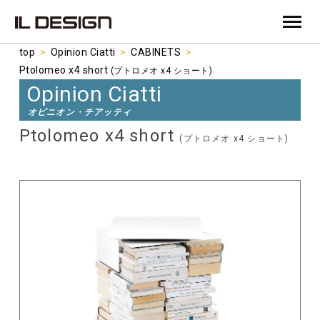
top
>
Opinion Ciatti
>
CABINETS
>
Ptolomeo x4 short
(プトロメオ x4 ショート)
Opinion Ciatti
オピニオン・チアッティ
Ptolomeo x4 short
(プトロメオ x4 ショート)