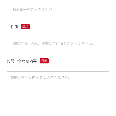
ご住所
必須
お問い合わせ内容
必須