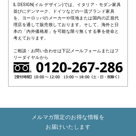
IL DESIGN(イル デザイン)では、イタリア・モダン家具
並びにデンマーク、ドイツなどの一流ブランド家具
を、ヨーロッパのメーカーや現地または国内の正規代
理店を通して販売致しております。そして、海外と日
本の「内外価格差」を可能な限り無くする事を使命と
考えております。
ご相談・お問い合わせは下記メールフォームまたはフ
リーダイヤルから
メルマガ限定のお得な情報を
お届けいたします