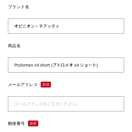
ブランド名
商品名
メールアドレス
必須
郵便番号
必須