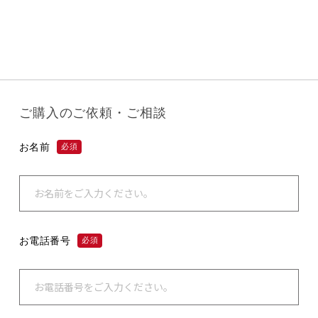
ご購入のご依頼・ご相談
お名前
必須
お電話番号
必須