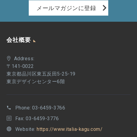
メールマガジンに登録
会社概要
Address:
〒141-0022
東京都品川区東五反田5-25-19
東京デザインセンター6階
Phone:
03-6459-3766
Fax: 03-6459-3776
Website:
https://www.italia-kagu.com/