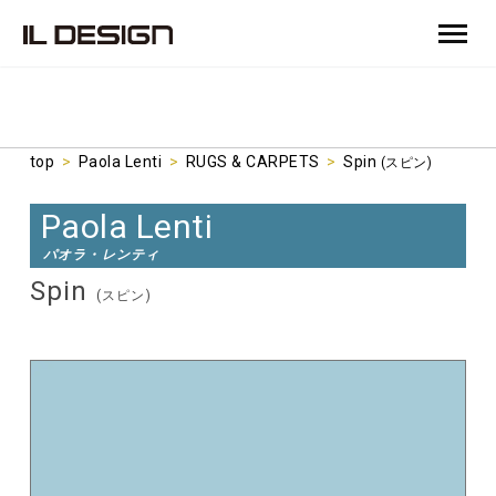
top
>
Paola Lenti
>
RUGS & CARPETS
>
Spin
(スピン)
Paola Lenti
パオラ・レンティ
Spin
(スピン)