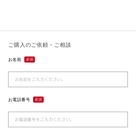
ご購入のご依頼・ご相談
お名前
必須
お電話番号
必須