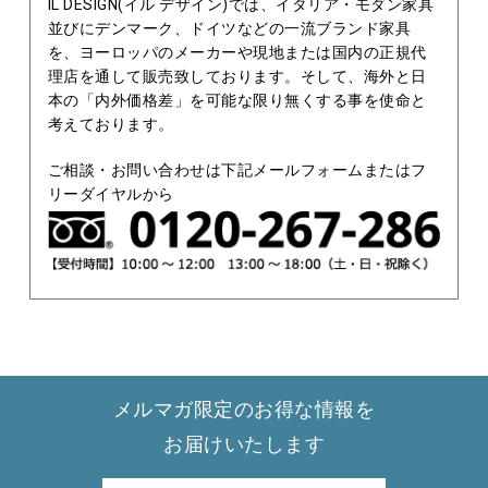
IL DESIGN(イル デザイン)では、イタリア・モダン家具
並びにデンマーク、ドイツなどの一流ブランド家具
を、ヨーロッパのメーカーや現地または国内の正規代
理店を通して販売致しております。そして、海外と日
本の「内外価格差」を可能な限り無くする事を使命と
考えております。
ご相談・お問い合わせは下記メールフォームまたはフ
リーダイヤルから
メルマガ限定のお得な情報を
お届けいたします