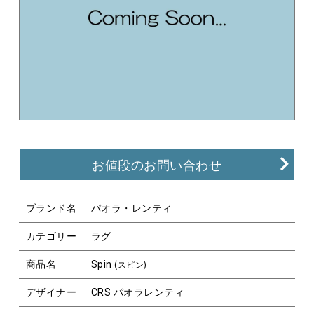
お値段のお問い合わせ
ブランド名
パオラ・レンティ
カテゴリー
ラグ
商品名
Spin
(スピン)
デザイナー
CRS パオラレンティ