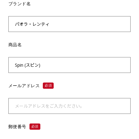
ブランド名
商品名
メールアドレス
必須
郵便番号
必須