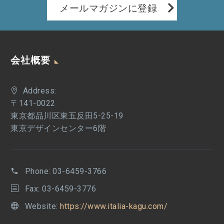
メールマガジンに登録
会社概要
Address:
〒141-0022
東京都品川区東五反田5-25-19
東京デザインセンター6階
Phone:
03-6459-3766
Fax: 03-6459-3776
Website:
https://www.italia-kagu.com/