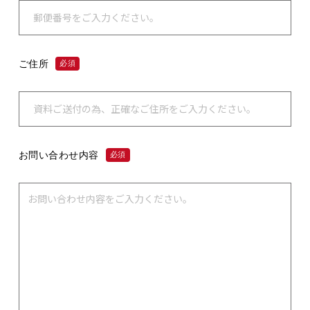
ご住所
必須
お問い合わせ内容
必須