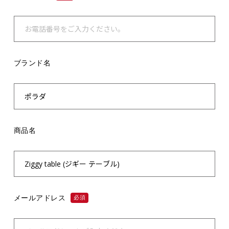
ブランド名
商品名
メールアドレス
必須