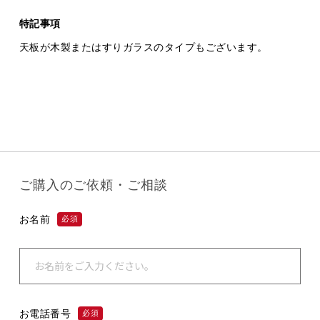
特記事項
天板が木製またはすりガラスのタイプもございます。
ご購入のご依頼・ご相談
お名前
必須
お電話番号
必須