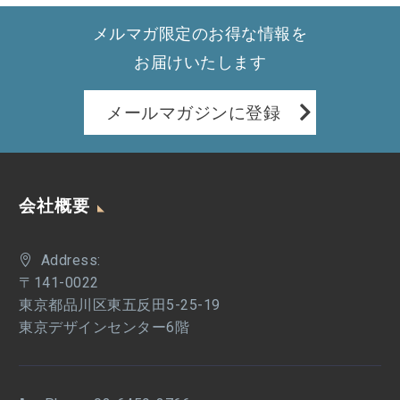
メルマガ限定のお得な情報を
お届けいたします
メールマガジンに登録
会社概要
Address:
〒141-0022
東京都品川区東五反田5-25-19
東京デザインセンター6階