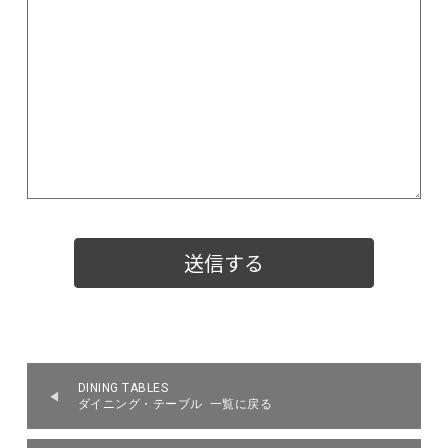
DINING TABLES
ダイニング・テーブル 一覧に戻る