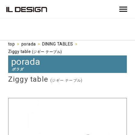
top
>
porada
>
DINING TABLES
>
Ziggy table
(ジギー テーブル)
porada
ポラダ
Ziggy table
(ジギー テーブル)