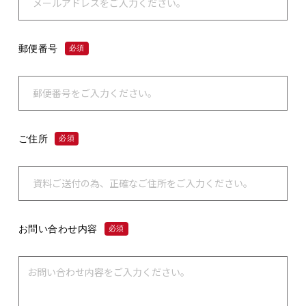
郵便番号
必須
ご住所
必須
お問い合わせ内容
必須