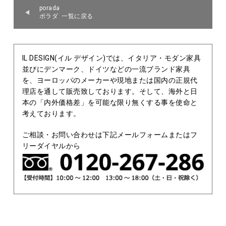
porada
ポラダ 一覧に戻る
IL DESIGN(イル デザイン)では、イタリア・モダン家具
並びにデンマーク、ドイツなどの一流ブランド家具
を、ヨーロッパのメーカーや現地または国内の正規代
理店を通して販売致しております。そして、海外と日
本の「内外価格差」を可能な限り無くする事を使命と
考えております。
ご相談・お問い合わせは下記メールフォームまたはフ
リーダイヤルから