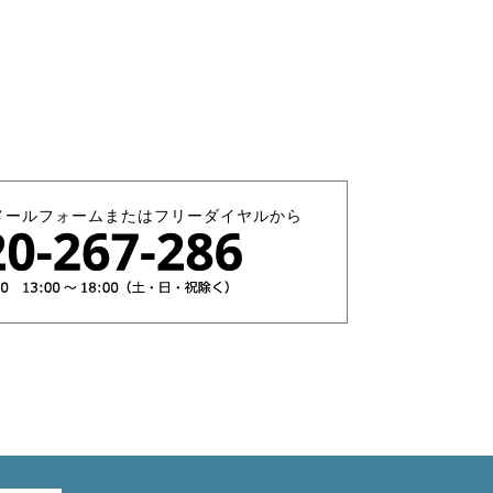
メールフォームまたはフリーダイヤルから