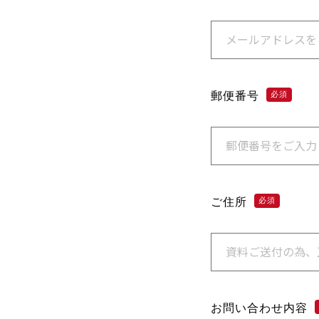
郵便番号
必須
ご住所
必須
お問い合わせ内容