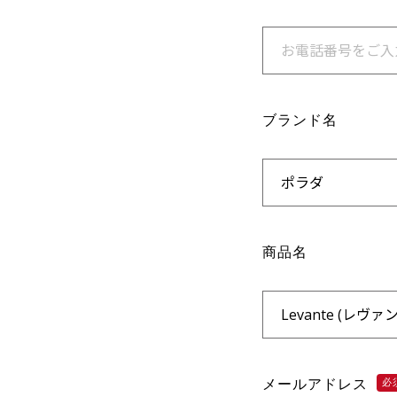
ブランド名
商品名
メールアドレス
必