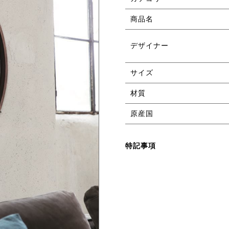
商品名
デザイナー
サイズ
材質
原産国
特記事項