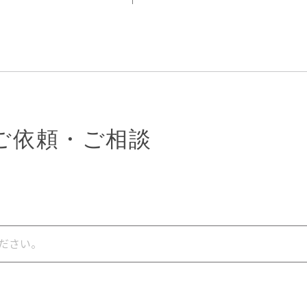
ご依頼・ご相談