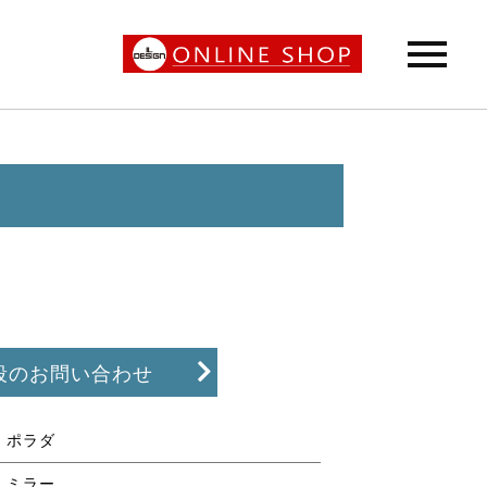
段のお問い合わせ
ポラダ
ミラー