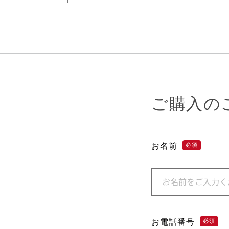
ご購入の
お名前
必須
お電話番号
必須