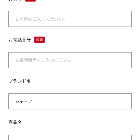
お電話番号
必須
ブランド名
商品名