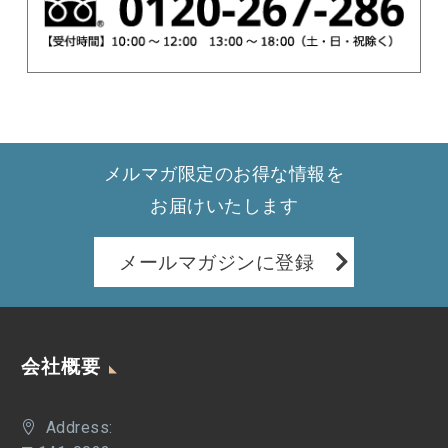
メルマガ限定のお得な情報を
お届けいたします
メールマガジンに登録
会社概要
Address: