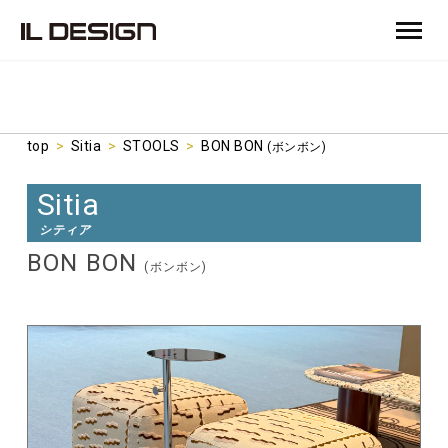
top
>
Sitia
>
STOOLS
>
BON BON
(ボンボン)
Sitia
シティア
BON BON
(ボンボン)