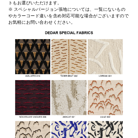
トもお選びいただけます。
※ スペシャルバージョン張地については、一覧にないもの
やカラーコード違いを含め対応可能な場合がございますので
お気軽にお問い合わせください。