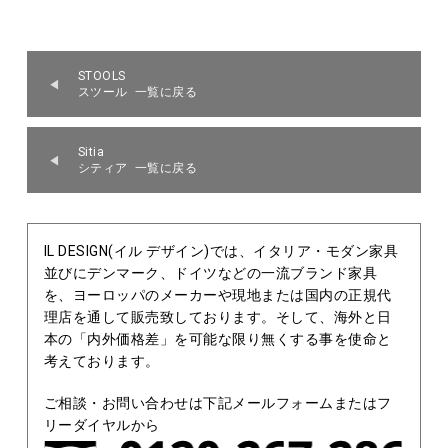
STOOLS
スツール 一覧に戻る
Sitia
シティア 一覧に戻る
IL DESIGN(イル デザイン)では、イタリア・モダン家具
並びにデンマーク、ドイツなどの一流ブランド家具
を、ヨーロッパのメーカーや現地または国内の正規代
理店を通して販売致しております。そして、海外と日
本の「内外価格差」を可能な限り無くする事を使命と
考えております。
ご相談・お問い合わせは下記メールフォームまたはフ
リーダイヤルから