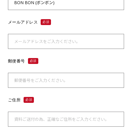
メールアドレス
必須
郵便番号
必須
ご住所
必須