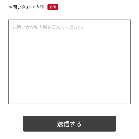
お問い合わせ内容
必須