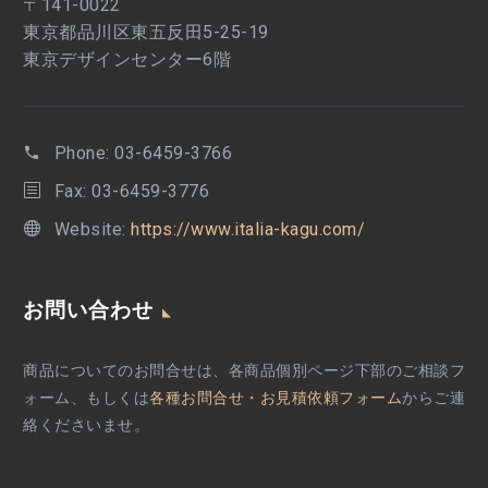
〒141-0022
東京都品川区東五反田5-25-19
東京デザインセンター6階
Phone:
03-6459-3766
Fax: 03-6459-3776
Website:
https://www.italia-kagu.com/
お問い合わせ
商品についてのお問合せは、各商品個別ページ下部のご相談フ
ォーム、もしくは
各種お問合せ・お見積依頼フォーム
からご連
絡くださいませ。