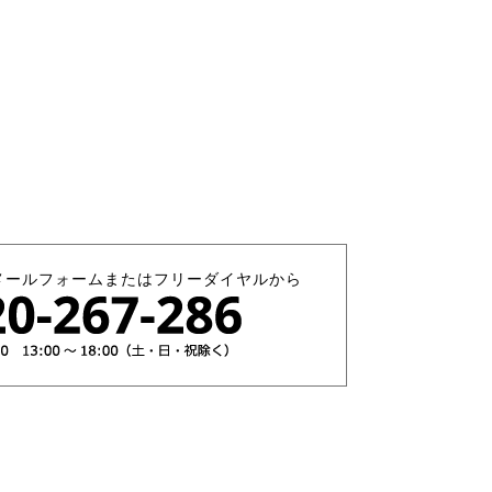
メールフォームまたはフリーダイヤルから