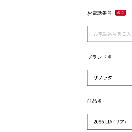
お電話番号
必須
ブランド名
商品名