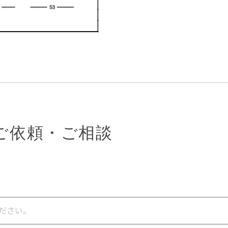
ご依頼・ご相談