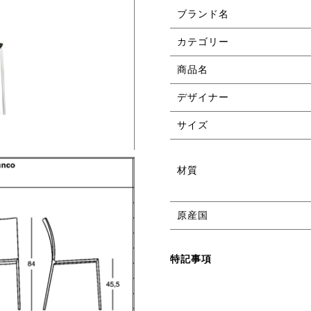
ブランド名
カテゴリー
商品名
デザイナー
サイズ
材質
原産国
特記事項