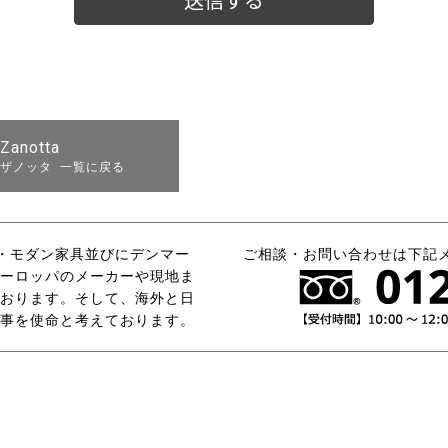
Zanotta
ザノッタ 一覧に戻る
タリア・モダン家具並びにデンマー
ご相談・お問い合わせは下記
ーロッパのメーカーや現地ま
おります。そして、海外と日
事を使命と考えております。