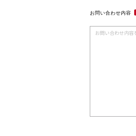
お問い合わせ内容