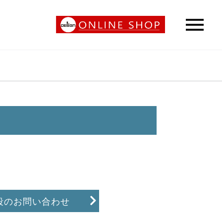
段のお問い合わせ