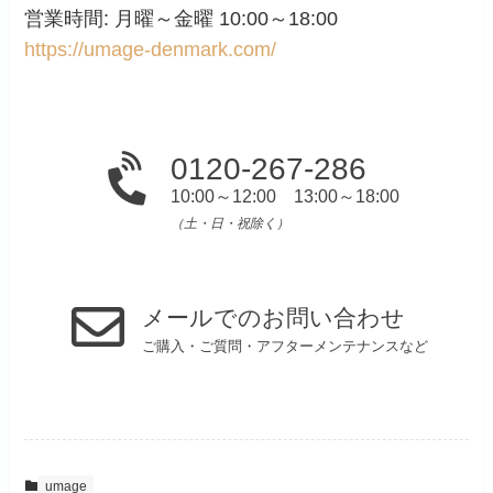
営業時間: 月曜～金曜 10:00～18:00
https://umage-denmark.com/
0120-267-286
10:00～12:00 13:00～18:00
（土・日・祝除く）
メールでのお問い合わせ
ご購入・ご質問・アフターメンテナンスなど
umage