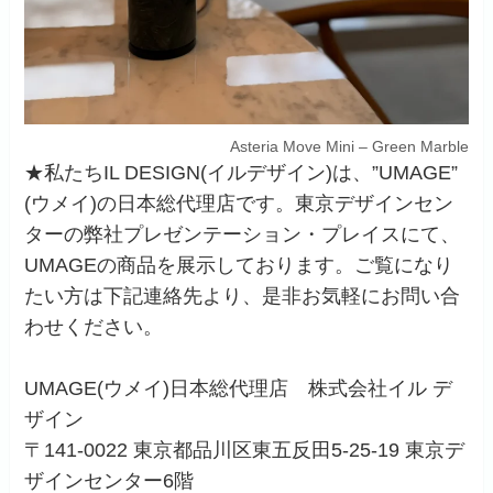
Asteria Move Mini – Green Marble
★私たちIL DESIGN(イルデザイン)は、”UMAGE”
(ウメイ)の日本総代理店です。東京デザインセン
ターの弊社プレゼンテーション・プレイスにて、
UMAGEの商品を展示しております。ご覧になり
たい方は下記連絡先より、是非お気軽にお問い合
わせください。
UMAGE(ウメイ)日本総代理店 株式会社イル デ
ザイン
〒141-0022 東京都品川区東五反田5-25-19 東京デ
ザインセンター6階