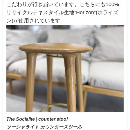
こだわりが行き届いています。こちらにも100%
リサイクルテキスタイル生地”Horizon”(ホライズ
ン)が使用されています。
The Socialite | counter stool
ソーシャライト カウンタースツール