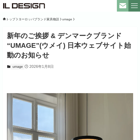
トップ
ヨーロッパブランド家具物語
umage
新年のご挨拶 & デンマークブランド
“UMAGE”(ウメイ) 日本ウェブサイト始
動のお知らせ
2026年1月8日
umage