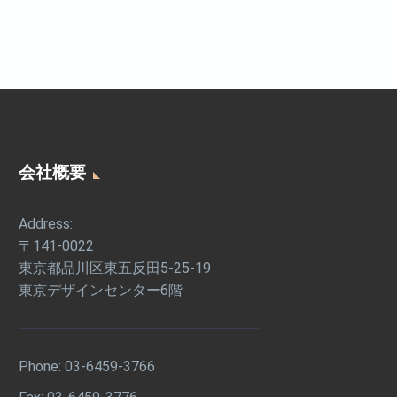
会社概要
Address:
〒141-0022
東京都品川区東五反田5-25-19
東京デザインセンター6階
Phone:
03-6459-3766