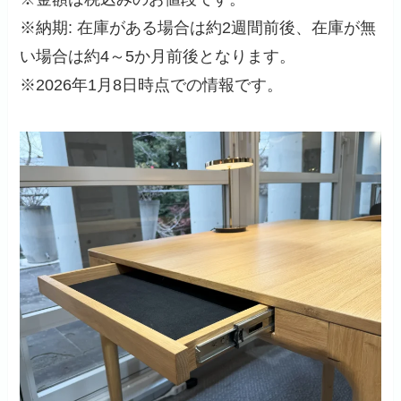
※納期: 在庫がある場合は約2週間前後、在庫が無
い場合は約4～5か月前後となります。
※2026年1月8日時点での情報です。