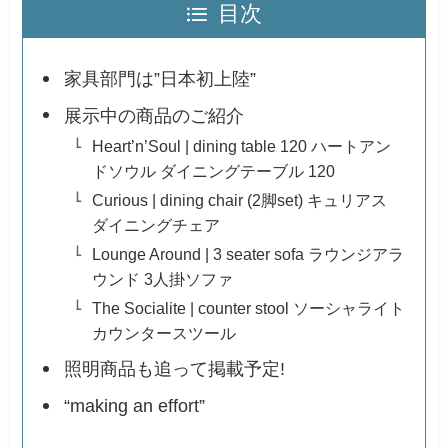
目次
家具部門は”日本初上陸”
展示中の商品のご紹介
Heart’n’Soul | dining table 120 ハートアン
ドソウル ダイニングテーブル 120
Curious | dining chair (2脚set) キュリアス
ダイニングチェア
Lounge Around | 3 seater sofa ラウンジアラ
ウンド 3人掛ソファ
The Socialite | counter stool ソーシャライト
カウンタースツール
照明商品も追って掲載予定!
“making an effort”