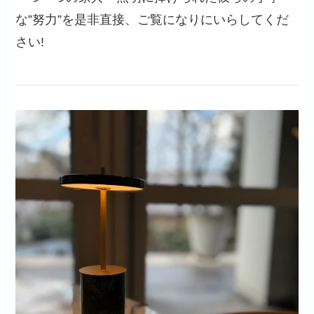
な”努力”を是非直接、ご覧になりにいらしてくだ
さい!