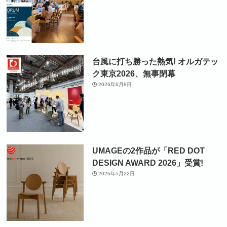
台風に打ち勝った熱気! オルガテッ
ク東京2026、無事閉幕
2026年6月8日
UMAGEの2作品が「RED DOT
DESIGN AWARD 2026」受賞!
2026年5月22日