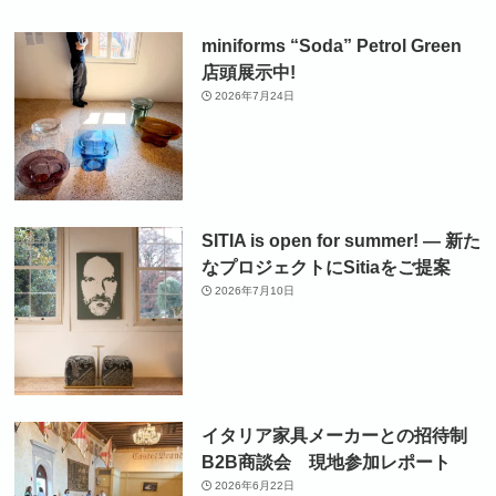
miniforms “Soda” Petrol Green
店頭展示中!
2026年7月24日
SITIA is open for summer! ― 新た
なプロジェクトにSitiaをご提案
2026年7月10日
イタリア家具メーカーとの招待制
B2B商談会 現地参加レポート
2026年6月22日