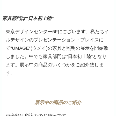
家具部門は”日本初上陸”
東京デザインセンター6Fにございます、私たちイ
ルデザインのプレゼンテーション・プレイスに
て”UMAGE”(ウメイ)の家具と照明の展示を開始致
しました。中でも家具部門は”日本初上陸”となり
ます。展示中の商品のいくつかをご紹介致しま
す。
展示中の商品のご紹介
※金額は税込みのお値段です。