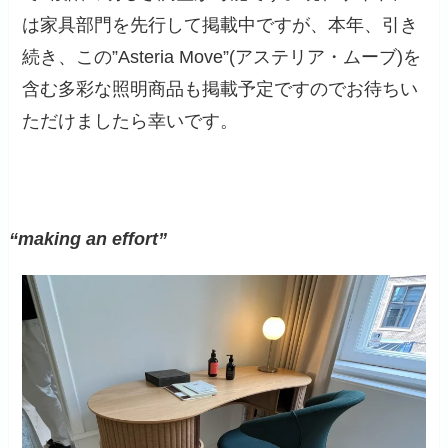
は家具部門を先行して掲載中ですが、本年、引き
続き、この”Asteria Move”(アステリア・ムーブ)を
含む多彩な照明商品も掲載予定ですのでお待ちい
ただけましたら幸いです。
“making an effort”