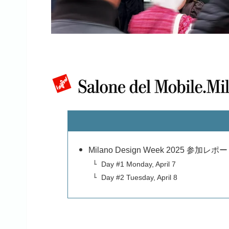
Milano Design Week 2025 参加レポ
Day #1 Monday, April 7
Day #2 Tuesday, April 8