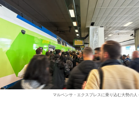
マルペンサ・エクスプレスに乗り込む大勢の人