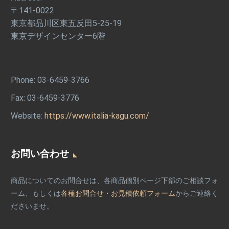
〒141-0022
東京都品川区東五反田5-25-19
東京デザインセンター6階
Phone:
03-6459-3766
Fax: 03-6459-3776
Website:
https://www.italia-kagu.com/
お問い合わせ
商品についてのお問合せは、各商品個別ページ下部のご相談フォ
ーム、もしくは
各種お問合せ・お見積依頼フォーム
からご連絡く
ださいませ。