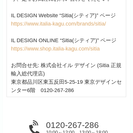
IL DESIGN Website “Sitia(シティア)” ページ
https://www.italia-kagu.com/brands/sitia/
IL DESIGN ONLINE “Sitia(シティア)” ページ
https://www.shop.italia-kagu.com/sitia
お問合せ先: 株式会社イル デザイン (Sitia 正規
輸入総代理店)
東京都品川区東五反田5-25-19 東京デザインセ
ンター6階 0120-267-286
0120-267-286
10:00～12:00 13:00～18:00