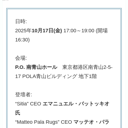
日時:
2025年
10月17日(金)
17:00～19:00 (開場
16:30)
会場:
P.O. 南青山ホール
東京都港区南青山2-5-
17 POLA青山ビルディング 地下1階
登壇者:
“Sitia” CEO
エマニュエル・バットッキオ
氏
“Matteo Pala Rugs” CEO
マッテオ・パラ