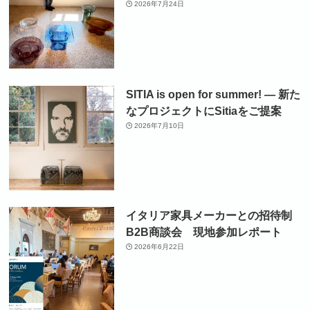
2026年7月24日
SITIA is open for summer! ― 新た
なプロジェクトにSitiaをご提案
2026年7月10日
イタリア家具メーカーとの招待制
B2B商談会 現地参加レポート
2026年6月22日