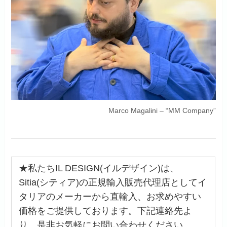
Marco Magalini – “MM Company”
★私たちIL DESIGN(イルデザイン)は、
Sitia(シティア)の正規輸入販売代理店としてイ
タリアのメーカーから直輸入、お求めやすい
価格をご提供しております。下記連絡先よ
り、是非お気軽にお問い合わせください。