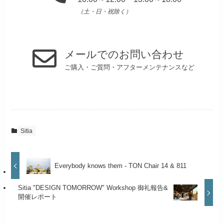
（土・日・祝除く）
メールでのお問い合わせ
ご購入・ご質問・アフターメンテナンスなど
Sitia
Everybody knows them - TON Chair 14 & 811
Sitia "DESIGN TOMORROW" Workshop 御礼報告&
開催レポート