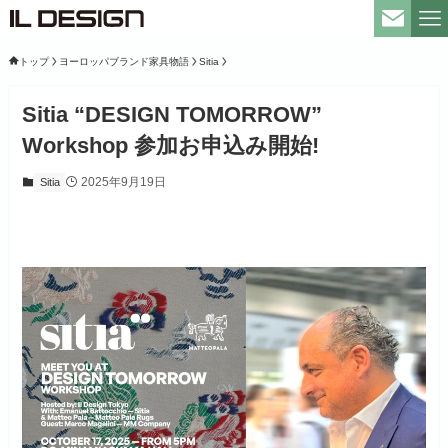
トップ
ヨーロッパブランド家具物語
Sitia
Sitia “DESIGN TOMORROW”
Workshop 参加お申込み開始!
2025年9月19日
Sitia