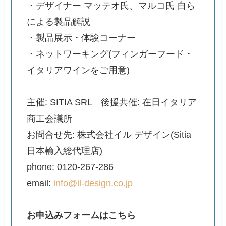
・デザイナー マッテオ氏、マルコ氏 自ら
による製品解説
・製品展示・体験コーナー
・ネットワーキング(フィンガーフード・
イタリアワインをご用意)
主催: SITIA SRL 後援共催: 在日イタリア
商工会議所
お問合せ先: 株式会社イル デザイン(Sitia
日本輸入総代理店)
phone: 0120-267-286
email:
info@il-design.co.jp
お申込みフォームはこちら