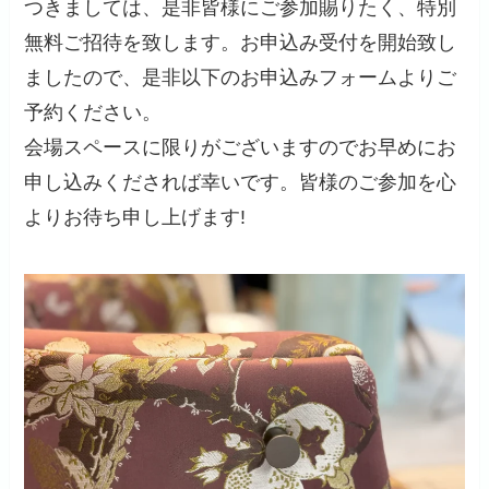
つきましては、是非皆様にご参加賜りたく、特別
無料ご招待を致します。お申込み受付を開始致し
ましたので、是非以下のお申込みフォームよりご
予約ください。
会場スペースに限りがございますのでお早めにお
申し込みくだされば幸いです。皆様のご参加を心
よりお待ち申し上げます!