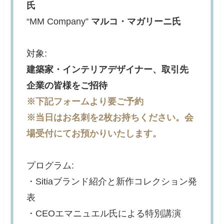
氏
“MM Company”
マルコ・マガリーニ氏
対象:
建築家・インテリアデザイナー、取引先
企業の皆様をご招待
※下記フォームより要ご予約
※当日はお名刺を2枚お持ちください。会
場受付にてお預かりいたします。
プログラム:
・Sitiaブランド紹介と新作コレクション発
表
・CEOエマニュエル氏による特別講演