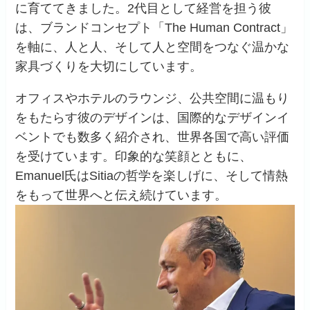
に育ててきました。2代目として経営を担う彼
は、ブランドコンセプト「The Human Contract」
を軸に、人と人、そして人と空間をつなぐ温かな
家具づくりを大切にしています。
オフィスやホテルのラウンジ、公共空間に温もり
をもたらす彼のデザインは、国際的なデザインイ
ベントでも数多く紹介され、世界各国で高い評価
を受けています。印象的な笑顔とともに、
Emanuel氏はSitiaの哲学を楽しげに、そして情熱
をもって世界へと伝え続けています。