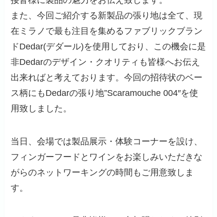
また、今回ご紹介する新製品の張り地は全て、現
在ミラノで最も注目を集めるファブリックブラン
ドDedar(デダール)を使用しており、この機会に是
非Dedarのデザイン・クオリティも皆様へお伝え
出来ればと考えております。今回の招待状のベー
ス柄にもDedarの張り地”Scaramouche 004″を使
用致しました。
当日、会場では製品展示・体験コーナーを設け、
フィンガーフードとワインをお楽しみいただきな
がらのネットワーキングの時間もご用意致しま
す。