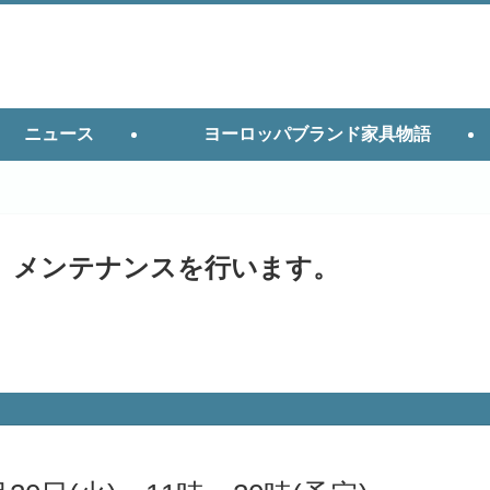
ニュース
ヨーロッパブランド家具物語
、メンテナンスを行います。