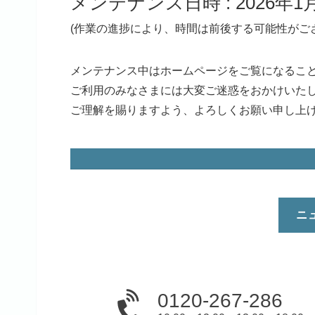
メンテナンス日時 : 2026年1月
(作業の進捗により、時間は前後する可能性がご
メンテナンス中はホームページをご覧になるこ
ご利用のみなさまには大変ご迷惑をおかけいた
ご理解を賜りますよう、よろしくお願い申し上
ニ
0120-267-286