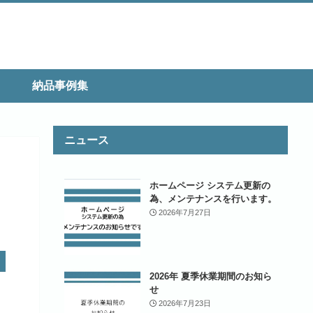
納品事例集
ニュース
ホームページ システム更新の
為、メンテナンスを行います。
2026年7月27日
2026年 夏季休業期間のお知ら
せ
2026年7月23日