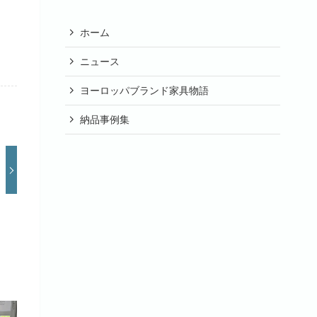
ホーム
ニュース
ヨーロッパブランド家具物語
納品事例集