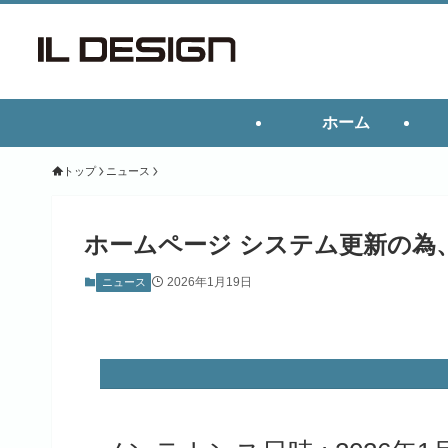
ホーム
トップ
ニュース
ホームページ システム更新の為
2026年1月19日
ニュース