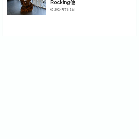
Rocking他
2024年7月1日