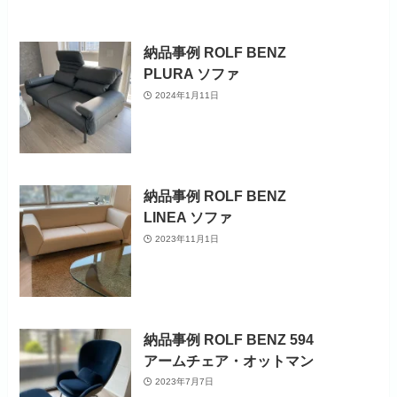
納品事例 ROLF BENZ
PLURA ソファ
2024年1月11日
納品事例 ROLF BENZ
LINEA ソファ
2023年11月1日
納品事例 ROLF BENZ 594
アームチェア・オットマン
2023年7月7日