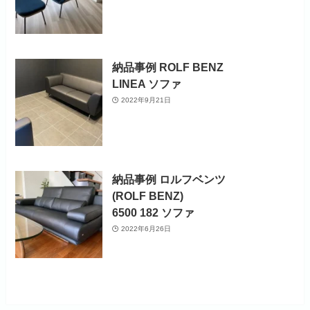
納品事例 ROLF BENZ
LINEA ソファ
2022年9月21日
納品事例 ロルフベンツ
(ROLF BENZ)
6500 182 ソファ
2022年6月26日