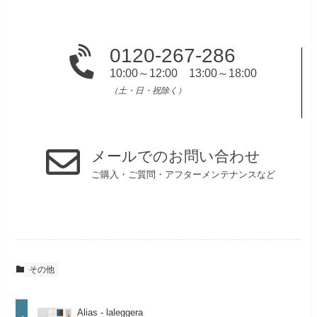
0120-267-286
10:00～12:00 13:00～18:00
（土・日・祝除く）
メールでのお問い合わせ
ご購入・ご質問・アフターメンテナンスなど
その他
Alias - laleggera