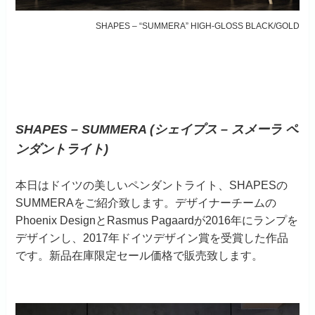
SHAPES – “SUMMERA” HIGH-GLOSS BLACK/GOLD
SHAPES – SUMMERA (シェイプス – スメーラ ペ
ンダントライト)
本日はドイツの美しいペンダントライト、SHAPESの
SUMMERAをご紹介致します。デザイナーチームの
Phoenix DesignとRasmus Pagaardが2016年にランプを
デザインし、2017年ドイツデザイン賞を受賞した作品
です。新品在庫限定セール価格で販売致します。