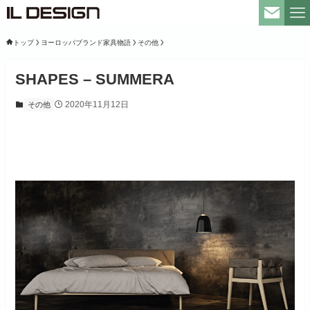
トップ
ヨーロッパブランド家具物語
その他
SHAPES – SUMMERA
2020年11月12日
その他