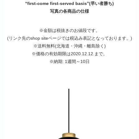
“first-come first-served basis”(早い者勝ち)
写真の各商品の仕様
※金額は税抜きのお値段です。
(リンク先のshop siteページでは税込み表記となっております。)
※送料無料(北海道・沖縄・離島除く)
※価格の有効期限は2020.12.12.まで。
※納期: 1週間～10日