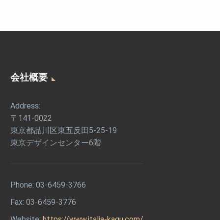
会社概要
Address:
〒141-0022
東京都品川区東五反田5-25-19
東京デザインセンター6階
Phone:
03-6459-3766
Fax: 03-6459-3776
Website:
https://www.italia-kagu.com/