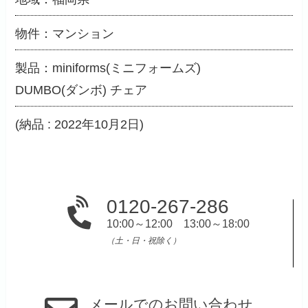
物件：マンション
製品：miniforms(ミニフォームズ)
DUMBO(ダンボ) チェア
(納品 : 2022年10月2日)
0120-267-286
10:00～12:00 13:00～18:00
（土・日・祝除く）
メールでのお問い合わせ