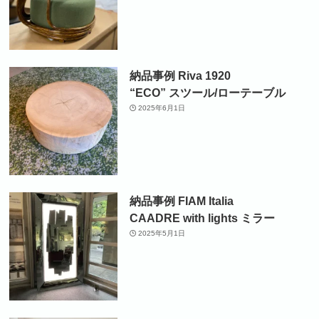
納品事例 Riva 1920
“ECO” スツール/ローテーブル
2025年6月1日
納品事例 FIAM Italia
CAADRE with lights ミラー
2025年5月1日