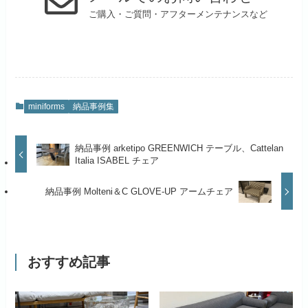
ご購入・ご質問・アフターメンテナンスなど
miniforms
納品事例集
納品事例 arketipo GREENWICH テーブル、Cattelan
Italia ISABEL チェア
納品事例 Molteni＆C GLOVE-UP アームチェア
おすすめ記事