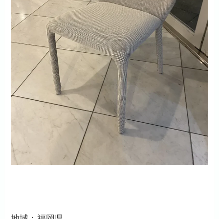
地域：福岡県