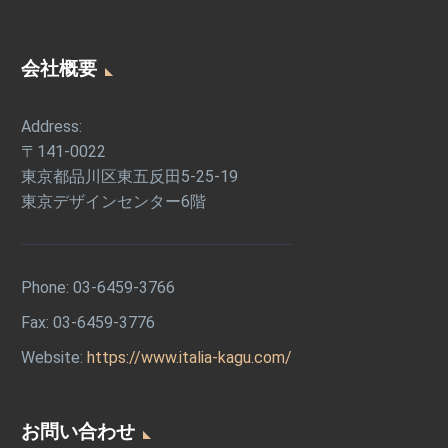
事
例
会社概要
Address:
〒141-0022
東京都品川区東五反田5-25-19
東京デザインセンター6階
Phone:
03-6459-3766
Fax: 03-6459-3776
Website:
https://www.italia-kagu.com/
お問い合わせ