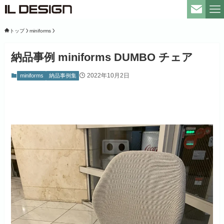
トップ
miniforms
納品事例 miniforms DUMBO チェア
2022年10月2日
miniforms
納品事例集