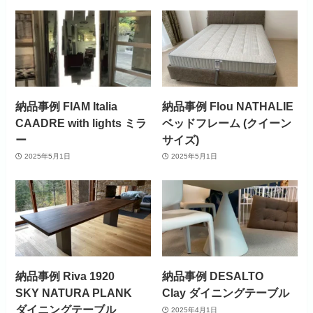
納品事例 FIAM Italia
納品事例 Flou NATHALIE
CAADRE with lights ミラ
ベッドフレーム (クイーン
ー
サイズ)
2025年5月1日
2025年5月1日
納品事例 Riva 1920
納品事例 DESALTO
SKY NATURA PLANK
Clay ダイニングテーブル
ダイニングテーブル
2025年4月1日