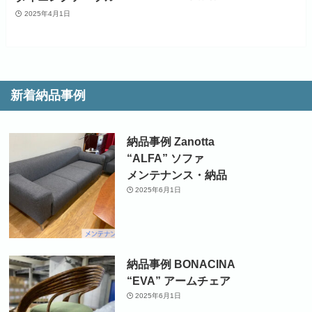
2025年4月1日
新着納品事例
納品事例 Zanotta
“ALFA” ソファ
メンテナンス・納品
2025年6月1日
納品事例 BONACINA
“EVA” アームチェア
2025年6月1日