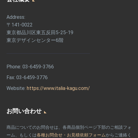
Address:
〒141-0022
東京都品川区東五反田5-25-19
東京デザインセンター6階
Phone:
03-6459-3766
Fax: 03-6459-3776
Website:
https://www.italia-kagu.com/
お問い合わせ
商品についてのお問合せは、各商品個別ページ下部のご相談フォ
ーム、もしくは
各種お問合せ・お見積依頼フォーム
からご連絡く