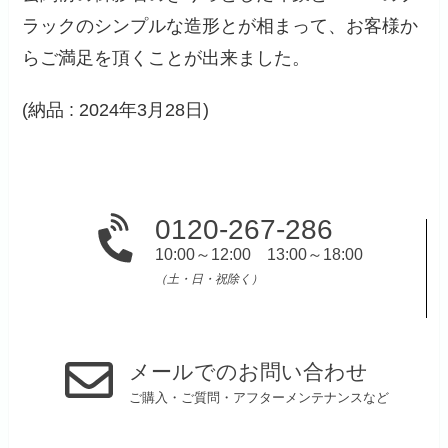
ラックのシンプルな造形とが相まって、お客様か
らご満足を頂くことが出来ました。
(納品 : 2024年3月28日)
0120-267-286
10:00～12:00 13:00～18:00
（土・日・祝除く）
メールでのお問い合わせ
ご購入・ご質問・アフターメンテナンスなど