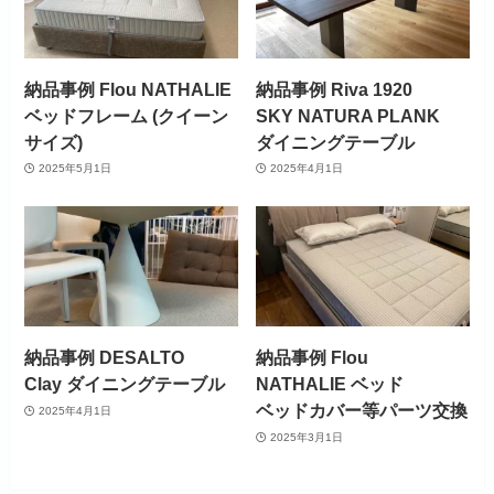
納品事例 Flou NATHALIE
納品事例 Riva 1920
ベッドフレーム (クイーン
SKY NATURA PLANK
サイズ)
ダイニングテーブル
2025年5月1日
2025年4月1日
納品事例 DESALTO
納品事例 Flou
Clay ダイニングテーブル
NATHALIE ベッド
ベッドカバー等パーツ交換
2025年4月1日
2025年3月1日