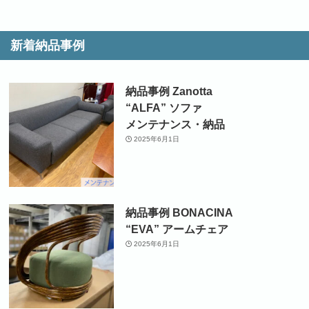
新着納品事例
納品事例 Zanotta
“ALFA” ソファ
メンテナンス・納品
2025年6月1日
納品事例 BONACINA
“EVA” アームチェア
2025年6月1日