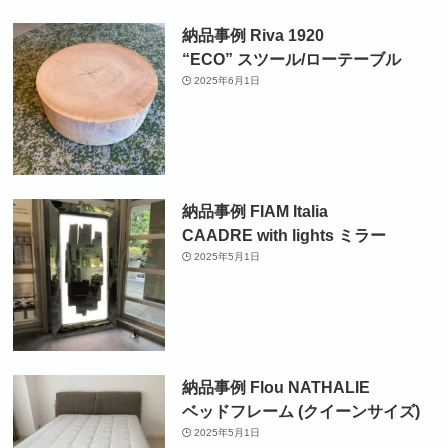
納品事例 Riva 1920
“ECO” スツール/ローテーブル
2025年6月1日
納品事例 FIAM Italia
CAADRE with lights ミラー
2025年5月1日
納品事例 Flou NATHALIE
ベッドフレーム (クイーンサイズ)
2025年5月1日