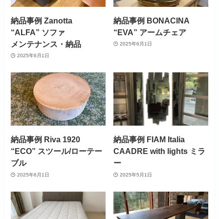
納品事例 Zanotta
納品事例 BONACINA
“ALFA” ソファ
“EVA” アームチェア
メンテナンス・納品
2025年6月1日
2025年6月1日
納品事例 Riva 1920
納品事例 FIAM Italia
“ECO” スツール/ローテー
CAADRE with lights ミラ
ブル
ー
2025年6月1日
2025年5月1日