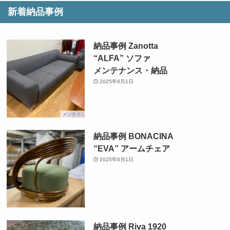
新着納品事例
納品事例 Zanotta
“ALFA” ソファ
メンテナンス・納品
2025年6月1日
納品事例 BONACINA
“EVA” アームチェア
2025年6月1日
納品事例 Riva 1920