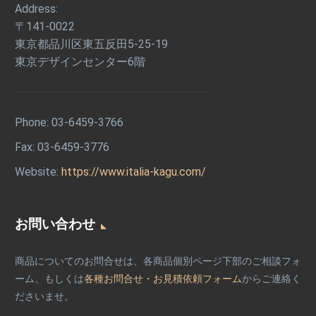
Address:
〒141-0022
東京都品川区東五反田5-25-19
東京デザインセンター6階
Phone:
03-6459-3766
Fax: 03-6459-3776
Website:
https://www.italia-kagu.com/
お問い合わせ
商品についてのお問合せは、各商品個別ページ下部のご相談フォ
ーム、もしくは
各種お問合せ・お見積依頼フォーム
からご連絡く
ださいませ。