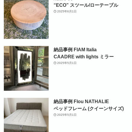
“ECO” スツール/ローテーブル
2025年6月1日
納品事例 FIAM Italia
CAADRE with lights ミラー
2025年5月1日
納品事例 Flou NATHALIE
ベッドフレーム (クイーンサイズ)
2025年5月1日