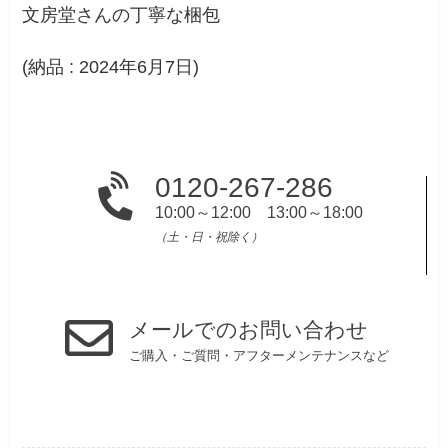
文房堂さんの丁寧な梱包
(納品 : 2024年6月7日)
0120-267-286
10:00～12:00 13:00～18:00
（土・日・祝除く）
メールでのお問い合わせ
ご購入・ご質問・アフターメンテナンスなど