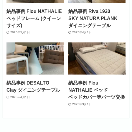
納品事例 Flou NATHALIE
納品事例 Riva 1920
ベッドフレーム (クイーン
SKY NATURA PLANK
サイズ)
ダイニングテーブル
2025年5月1日
2025年4月1日
納品事例 DESALTO
納品事例 Flou
Clay ダイニングテーブル
NATHALIE ベッド
ベッドカバー等パーツ交換
2025年4月1日
2025年3月1日