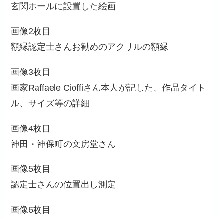
玄関ホールに設置した絵画
画像2枚目
額縁認定士さんお勧めのアクリルの額縁
画像3枚目
画家Raffaele Cioffiさん本人が記した、作品タイト
ル、サイズ等の詳細
画像4枚目
神田・神保町の文房堂さん
画像5枚目
認定士さんの位置出し測定
画像6枚目