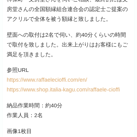
房堂さんの全国額縁組合連合会の認定士ご提案の
アクリルで全体を被う額縁と致しました。
壁面への取付は2名で伺い、約40分くらいの時間
で取付を致しました。出来上がりはお客様にもご
満足を頂きました。
参照URL
https://www.raffaelecioffi.com/en/
https://www.shop.italia-kagu.com/raffaele-cioffi
納品作業時間：約40分
作業人員：2名
画像1枚目