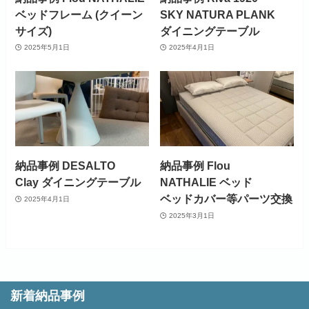
ベッドフレーム (クイーン
SKY NATURA PLANK
サイズ)
ダイニングテーブル
2025年5月1日
2025年4月1日
納品事例 DESALTO
納品事例 Flou
Clay ダイニングテーブル
NATHALIE ベッド
ベッドカバー等パーツ交換
2025年4月1日
2025年3月1日
新着納品事例