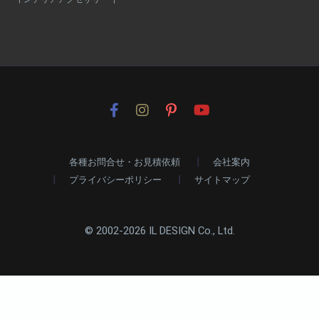
各種お問合せ・お見積依頼
会社案内
プライバシーポリシー
サイトマップ
© 2002-2026 IL DESIGN Co., Ltd.