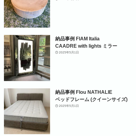
納品事例 FIAM Italia
CAADRE with lights ミラー
2025年5月1日
納品事例 Flou NATHALIE
ベッドフレーム (クイーンサイズ)
2025年5月1日