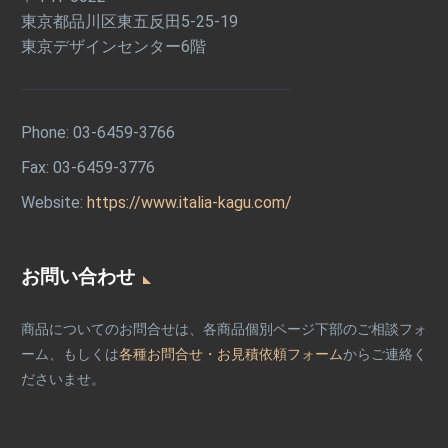
東京都品川区東五反田5-25-19
東京デザインセンター6階
Phone:
03-6459-3766
Fax: 03-6459-3776
Website:
https://www.italia-kagu.com/
お問い合わせ
商品についてのお問合せは、各商品個別ページ下部のご相談フォ
ーム、もしくは
各種お問合せ・お見積依頼フォーム
からご連絡く
ださいませ。