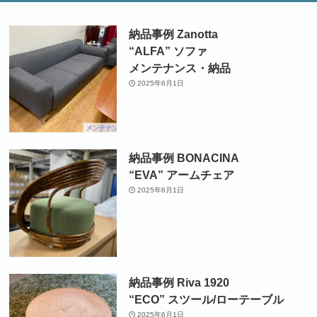
納品事例 Zanotta
“ALFA” ソファ
メンテナンス・納品
2025年6月1日
納品事例 BONACINA
“EVA” アームチェア
2025年6月1日
納品事例 Riva 1920
“ECO” スツール/ローテーブル
2025年6月1日