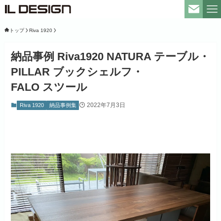
トップ
Riva 1920
納品事例 Riva1920 NATURA テーブル・
PILLAR ブックシェルフ・
FALO スツール
2022年7月3日
Riva 1920
納品事例集