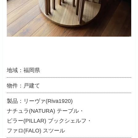
地域：福岡県
物件：戸建て
製品：リーヴァ(Riva1920)
ナチュラ(NATURA) テーブル・
ピラー(PILLAR) ブックシェルフ・
ファロ(FALO) スツール