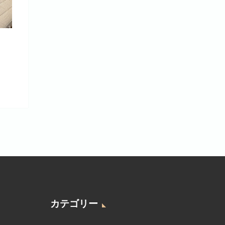
カテゴリー