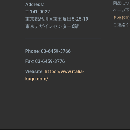
商品につ
Address:
ページ下
〒141-0022
各種お問
東京都品川区東五反田5-25-19
ご連絡く
東京デザインセンター6階
Phone:
03-6459-3766
Fax: 03-6459-3776
Website:
https://www.italia-
kagu.com/