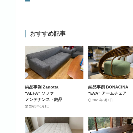
おすすめ記事
納品事例 Zanotta
納品事例 BONACINA
“ALFA” ソファ
“EVA” アームチェア
メンテナンス・納品
2025年6月1日
2025年6月1日