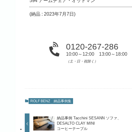
594 アームチェア・オットマン
(納品 : 2023年7月7日)
0120-267-286
10:00～12:00 13:00～18:00
（土・日・祝除く）
ROLF BENZ
納品事例集
納品事例 Tacchini SESANN ソファ、
DESALTO CLAY MINI
コーヒーテーブル