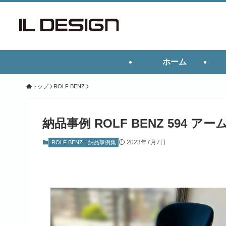
ホーム
トップ
ROLF BENZ
納品事例 ROLF BENZ 594 
2023年7月7日
ROLF BENZ
納品事例集