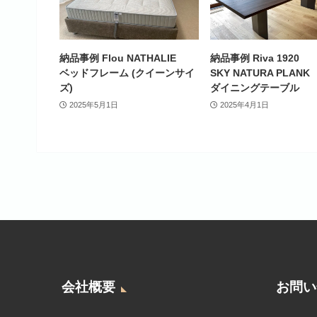
納品事例 Flou NATHALIE
納品事例 Riva 1920
ベッドフレーム (クイーンサイ
SKY NATURA PLANK
ズ)
ダイニングテーブル
2025年5月1日
2025年4月1日
会社概要
お問い