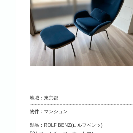
地域：東京都
物件：マンション
製品：ROLF BENZ(ロルフベンツ)