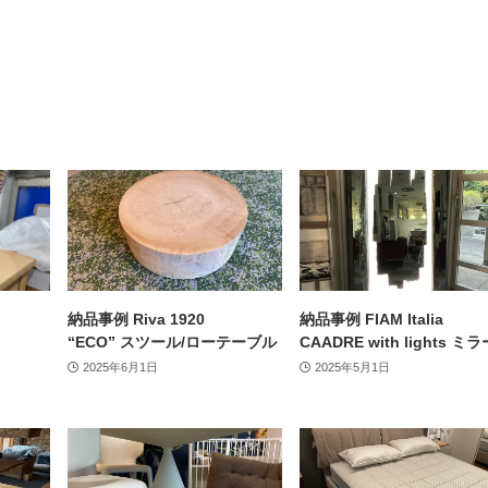
納品事例 Riva 1920
納品事例 FIAM Italia
“ECO” スツール/ローテーブル
CAADRE with lights ミラ
2025年6月1日
2025年5月1日