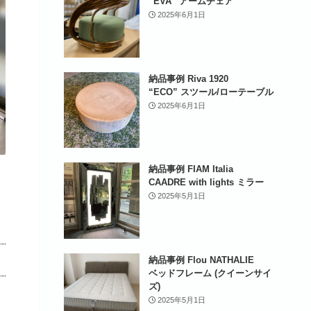
“EVA” アームチェア
2025年6月1日
納品事例 Riva 1920
“ECO” スツール/ローテーブル
2025年6月1日
納品事例 FIAM Italia
CAADRE with lights ミラー
2025年5月1日
納品事例 Flou NATHALIE
ベッドフレーム (クイーンサイ
ズ)
2025年5月1日