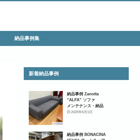
納品事例集
新着納品事例
納品事例 Zanotta
“ALFA” ソファ
メンテナンス・納品
2025年6月1日
納品事例 BONACINA