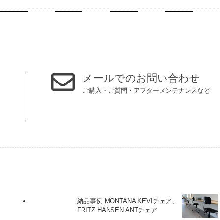
メールでのお問い合わせ
ご購入・ご質問・アフターメンテナンスなど
納品事例 MONTANA KEVIチェア、
FRITZ HANSEN ANTチェア