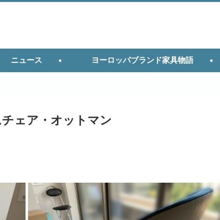
ニュース
ヨーロッパブランド家具物語
アームチェア・オットマン