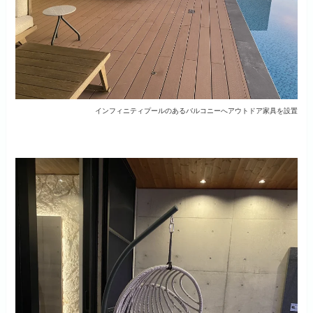
インフィニティプールのあるバルコニーへアウトドア家具を設置