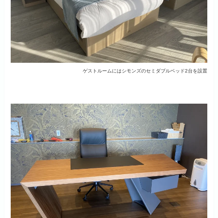
ゲストルームにはシモンズのセミダブルベッド2台を設置