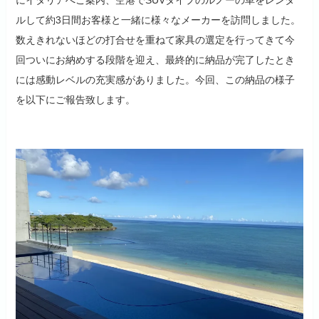
ルして約3日間お客様と一緒に様々なメーカーを訪問しました。
数えきれないほどの打合せを重ねて家具の選定を行ってきて今
回ついにお納めする段階を迎え、最終的に納品が完了したとき
には感動レベルの充実感がありました。今回、この納品の様子
を以下にご報告致します。