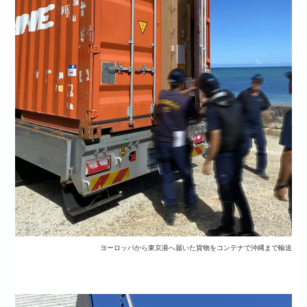
ヨーロッパから東京港へ届いた貨物をコンテナで沖縄まで輸送