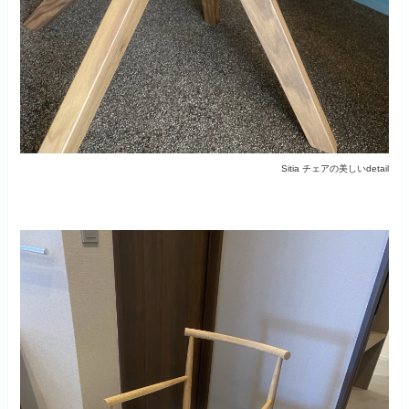
Sitia チェアの美しいdetail