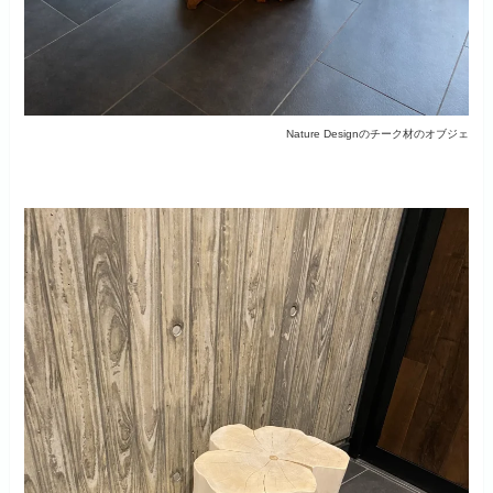
Nature Designのチーク材のオブジェ