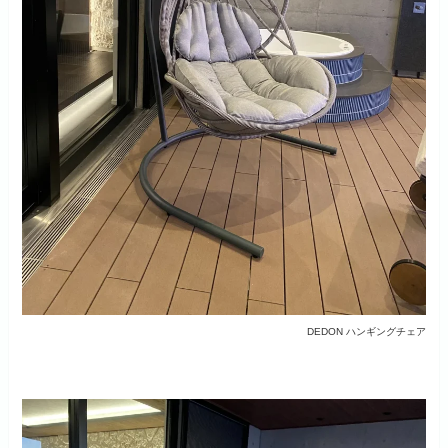
DEDON ハンギングチェア