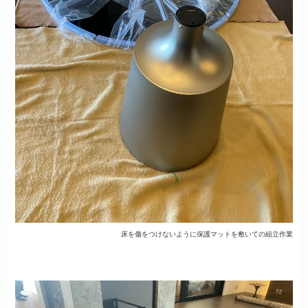
床を傷をつけないように保護マットを敷いての組立作業