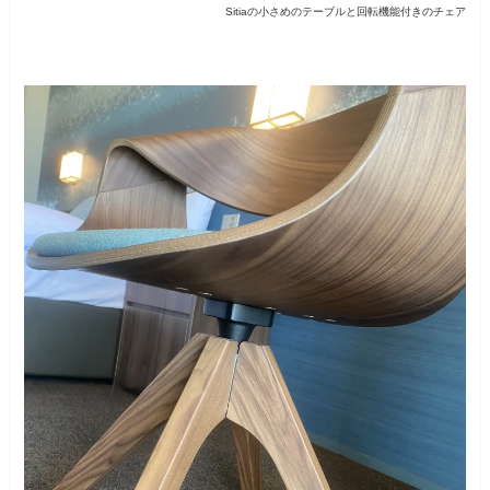
Sitiaの小さめのテーブルと回転機能付きのチェア