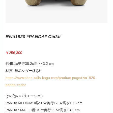
Riva1920 “PANDA” Cedar
￥256,300
幅45.1x奥行38.2x高さ43.2 cm
材質: 無垢シダー(杉)材
https://www.shop.italia-kagu.com/product-page/riva1920-
panda-cedar
その他のバリエーション
PANDA MEDIUM: 幅20.5x奥行17.3x高さ19.6 cm
PANDA SMALL: 幅13.7x奥行11.5x高さ13.1 cm