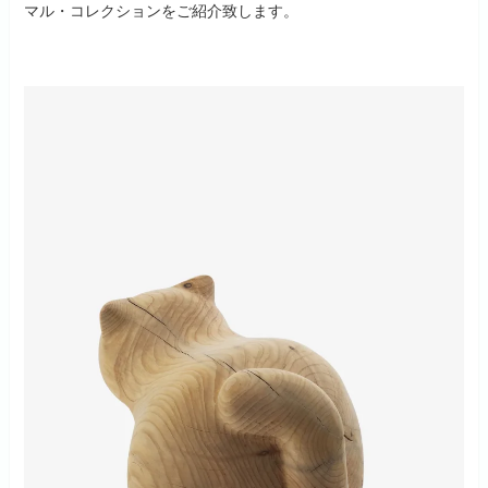
マル・コレクションをご紹介致します。