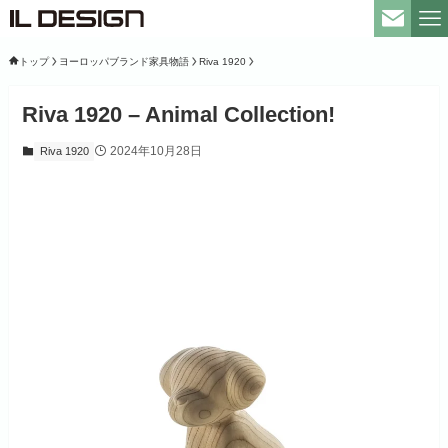
トップ
ヨーロッパブランド家具物語
Riva 1920
Riva 1920 – Animal Collection!
2024年10月28日
Riva 1920