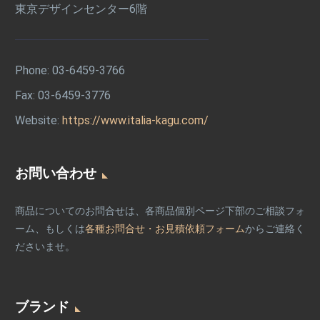
東京デザインセンター6階
Phone:
03-6459-3766
Fax: 03-6459-3776
Website:
https://www.italia-kagu.com/
お問い合わせ
商品についてのお問合せは、各商品個別ページ下部のご相談フォ
ーム、もしくは
各種お問合せ・お見積依頼フォーム
からご連絡く
ださいませ。
ブランド