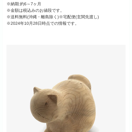
※納期:約6～7ヶ月
※金額は税込みのお値段です。
※送料無料(沖縄・離島除く)※宅配便(玄関先渡し)
※2024年10月28日時点での情報です。