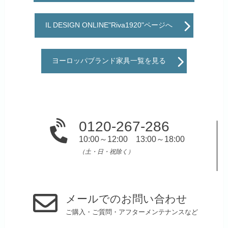
IL DESIGN ONLINE"Riva1920"ページへ
ヨーロッパブランド家具一覧を見る
0120-267-286
10:00～12:00 13:00～18:00
（土・日・祝除く）
メールでのお問い合わせ
ご購入・ご質問・アフターメンテナンスなど