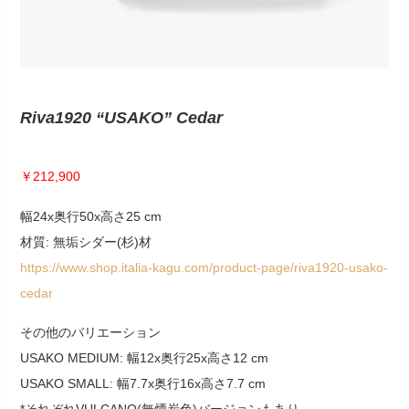
Riva1920 “USAKO” Cedar
￥212,900
幅24x奥行50x高さ25 cm
材質: 無垢シダー(杉)材
https://www.shop.italia-kagu.com/product-page/riva1920-usako-
cedar
その他のバリエーション
USAKO MEDIUM: 幅12x奥行25x高さ12 cm
USAKO SMALL: 幅7.7x奥行16x高さ7.7 cm