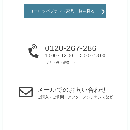
ヨーロッパブランド家具一覧を見る
0120-267-286
10:00～12:00 13:00～18:00
（土・日・祝除く）
メールでのお問い合わせ
ご購入・ご質問・アフターメンテナンスなど