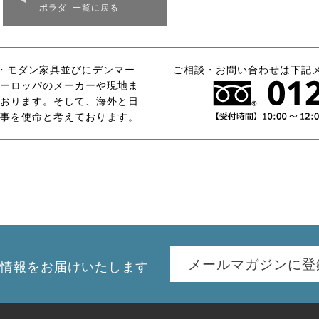
ポラダ 一覧に戻る
タリア・モダン家具並びにデンマー
ご相談・お問い合わせは下記
ーロッパのメーカーや現地ま
おります。そして、海外と日
事を使命と考えております。
メールマガジンに登
情報を
お届けいたします