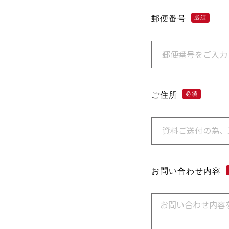
郵便番号
必須
ご住所
必須
お問い合わせ内容