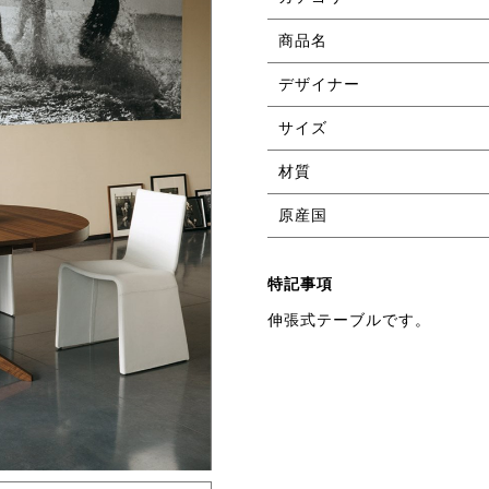
商品名
デザイナー
サイズ
材質
原産国
特記事項
伸張式テーブルです。