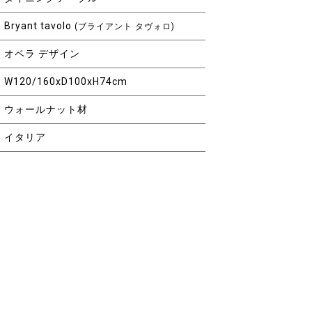
Bryant tavolo
(ブライアント タヴォロ)
オペラ デザイン
W120/160xD100xH74cm
ウォールナット材
イタリア