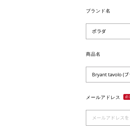
ブランド名
商品名
メールアドレス
必