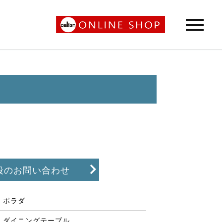
段のお問い合わせ
ポラダ
ダイニングテーブル