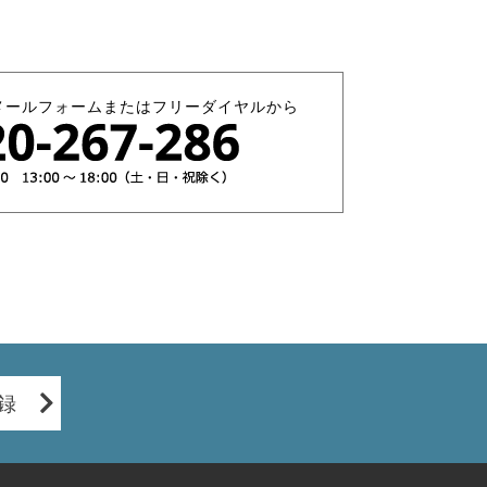
メールフォームまたはフリーダイヤルから
録