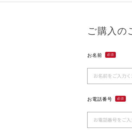
ご購入の
お名前
必須
お電話番号
必須