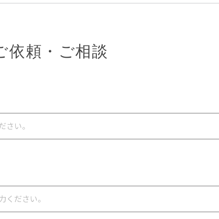
ご依頼・ご相談